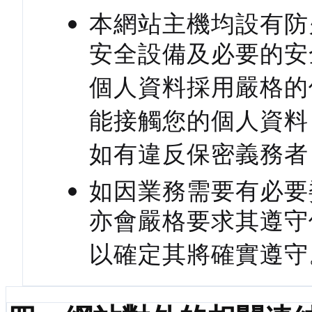
本網站主機均設有防
安全設備及必要的安
個人資料採用嚴格的
能接觸您的個人資料
如有違反保密義務者
如因業務需要有必要
亦會嚴格要求其遵守
以確定其將確實遵守