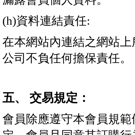
(h)
資料連結責任
:
在本網站內連結之網站上
公司不負任何擔保責任。
五、
交易規定：
會員除應遵守本會員規範