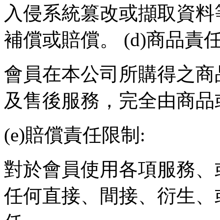
入侵系統篡改或擷取資料
補償或賠償。
(d)
商品責
會員在本公司所購得之商
及售後服務，完全由商品
(e)
賠償責任限制
:
對於會員使用各項服務、
任何直接、間接、衍生、