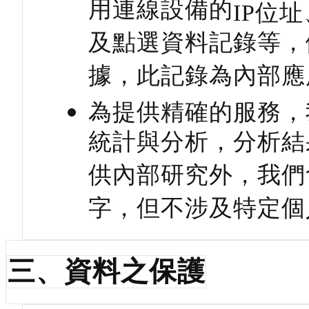
用連線設備的
IP
位址
及點選資料記錄等，
據，此記錄為內部應
為提供精確的服務，
統計與分析，分析結
供內部研究外，我們
字，但不涉及特定個
三、資料之保護