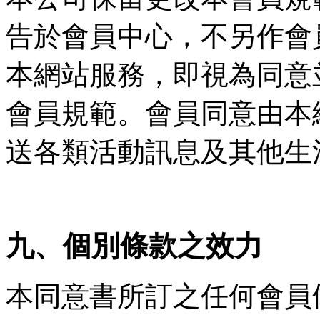
告於會員中心，不另作會
本網站服務，即視為同意
會員規範。會員同意由本
送各類活動訊息及其他生
九、個別條款之效力
本同意書所訂之任何會員