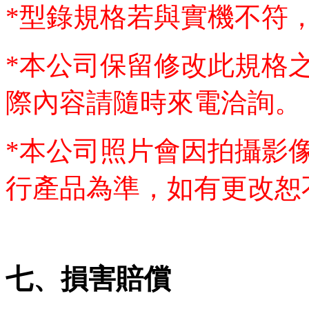
*
型錄規格若與實機不符
*
本公司保留修改此規格
際內容請隨時來電洽詢。
*
本公司照片會因拍攝影
行產品為準，如有更改恕
七、損害賠償