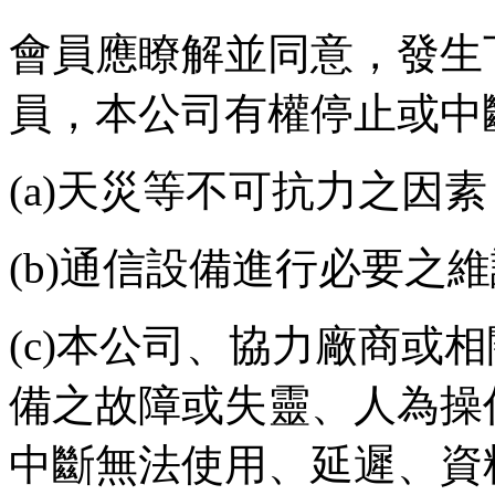
會員應瞭解並同意，發生
員，本公司有權停止或中
(a)
天災等不可抗力之因素
(b)
通信設備進行必要之維
(c)
本公司、協力廠商或相
備之故障或失靈、人為操
中斷無法使用、延遲、資