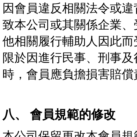
因會員違反相關法令或違
致本公司或其關係企業、
他相關履行輔助人因此而
限於因進行民事、刑事及
時，會員應負擔損害賠償
八、
會員規範的修改
本公司保留更改本會員規