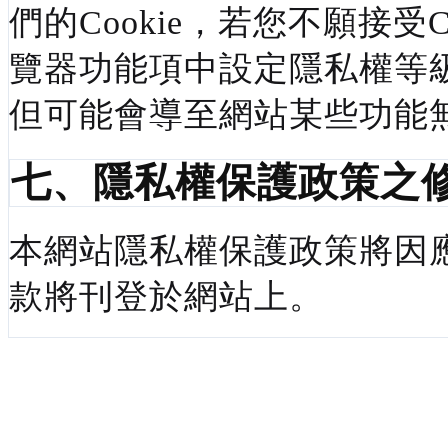
們的
Cookie
，若您不願接受
C
覽器功能項中設定隱私權等
但可能會導至網站某些功能
七、隱私權保護政策之
本網站隱私權保護政策將因
款將刊登於網站上。