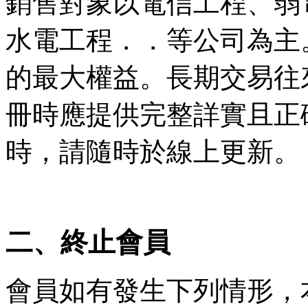
銷售對象以電信工程、弱
水電工程．．等公司為主
的最大權益。長期交易往
冊時應提供完整詳實且正
時，請隨時於線上更新。
二、終止會員
會員如有發生下列情形，