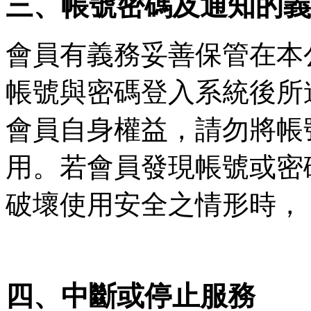
三、帳號密碼及通知的義
會員有義務妥善保管在本
帳號與密碼登入系統後所
會員自身權益，請勿將帳
用。若會員發現帳號或密
破壞使用安全之情形時，
四、中斷或停止服務