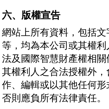
六、版權宣告
網站上所有資料，包括文
等，均為本公司或其權利
法及國際智慧財產權相關
其權利人之合法授權外，
作、編輯或以其他任何形
否則應負所有法律責任。