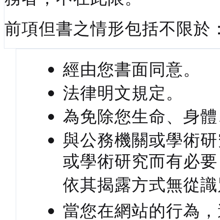
前項但書之情形包括不限於
經由您書面同意。
法律明文規定。
為免除您生命、身體
與公務機關或學術研
或學術研究而有必要
依其揭露方式無從識
當您在網站的行為，