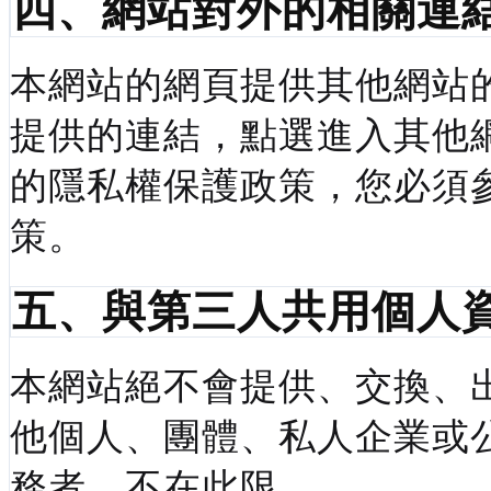
四、網站對外的相關連
本網站的網頁提供其他網站
提供的連結，點選進入其他
的隱私權保護政策，您必須
策。
五、與第三人共用個人
本網站絕不會提供、交換、
他個人、團體、私人企業或
務者，不在此限。