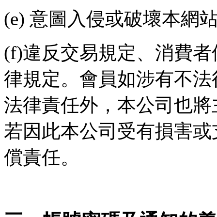
(e)
意圖入侵或破壞本網
(f)
違反交易規定、消費者
律規定。會員如涉有不法
法律責任外，本公司也將
若因此本公司受有損害或
償責任。