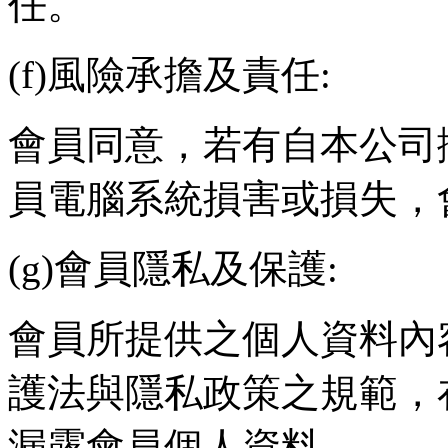
任。
(f)
風險承擔及責任
:
會員同意，若有自本公司
員電腦系統損害或損失，
(g)
會員隱私及保護
:
會員所提供之個人資料內
護法與隱私政策之規範，
漏露會員個人資料。