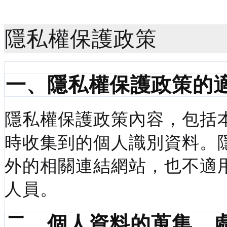
隱私權保護政策
一、隱私權保護政策的
隱私權保護政策內容，包括
時收集到的個人識別資料。
外的相關連結網站，也不適
人員。
二、個人資料的蒐集、