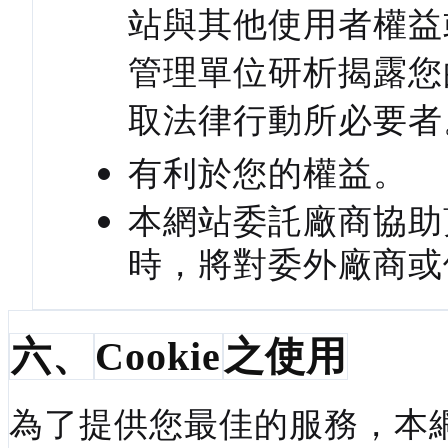
站與其他使用者權益
管理單位研析揭露您
取法律行動所必要者
有利於您的權益。
本網站委託廠商協助
時，將對委外廠商或
六、
Cookie
之使用
為了提供您最佳的服務，本