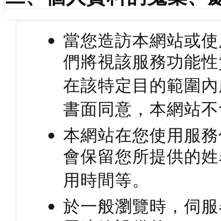
當您造訪本網站或使
們將視該服務功能性
在該特定目的範圍內
書面同意，本網站不
本網站在您使用服務
會保留您所提供的姓
用時間等。
於一般瀏覽時，伺服