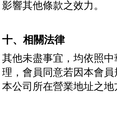
影響其他條款之效力。
十、相關法律
其他未盡事宜，均依照中
理，會員同意若因本會員
本公司所在營業地址之地