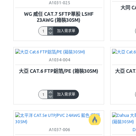
A1031-025
大同 CA
WG 威任 CAT.7 SFTP單股 LSHF
23AWG (箱裝305M)
加入需求單
A1034-004
大亞 CAT.6 FTP鋁箔/PE (箱裝305M)
大亞 CAT
加入需求單
A1037-006
D