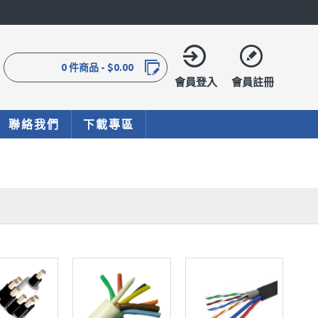
0 件商品 - $0.00
會員登入
會員註冊
聯絡我們
下載專區