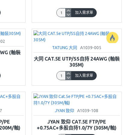
加入需求單
002
TATUNG 大同
A1039-005
AWG (軸裝
大同 CAT.5E UTP/SS自持 24AWG (軸裝
305M)
加入需求單
7
JYAN 致仰
A1039-108
P/PE
JYAN 致仰 CAT.5E FTP/PE
200M/軸)
+0.75AC+多股自持1.0/7Y (305M/軸)