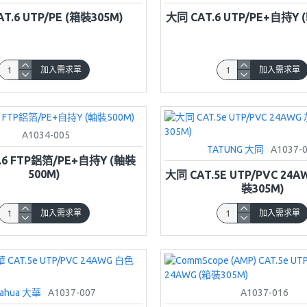
T.6 UTP/PE (箱裝305M)
大同 CAT.6 UTP/PE+自持Y 
加入需求單
加入需求單
A1034-005
TATUNG 大同
A1037-
.6 FTP鋁箔/PE+自持Y (軸裝
500M)
大同 CAT.5E UTP/PVC 24A
裝305M)
加入需求單
加入需求單
ahua 大華
A1037-007
A1037-016