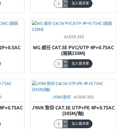
加入需求單
A1039-205
2P+0.5AC
WG 威任 CAT.5E PVC/UTP 4P+0.75AC
(箱裝250M)
加入需求單
1
JYAN 致仰
A1039-302
4P+0.75AC
JYAN 致仰 CAT.5E UTP+PE 4P+0.75AC
(305M/軸)
加入需求單