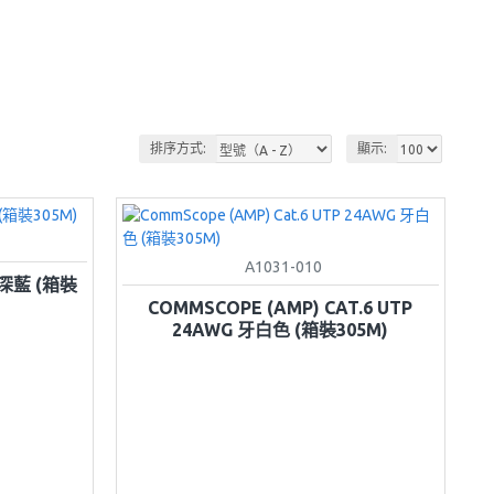
排序方式:
顯示:
A1031-010
 深藍 (箱裝
COMMSCOPE (AMP) CAT.6 UTP
24AWG 牙白色 (箱裝305M)