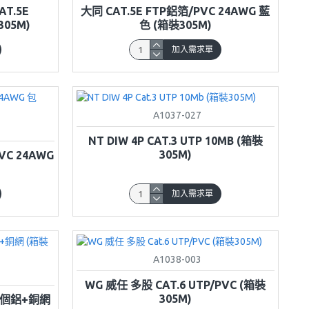
AT.5E
大同 CAT.5E FTP鋁箔/PVC 24AWG 藍
305M)
色 (箱裝305M)
加入需求單
A1037-027
NT DIW 4P CAT.3 UTP 10MB (箱裝
305M)
PVC 24AWG
加入需求單
A1038-003
WG 威任 多股 CAT.6 UTP/PVC (箱裝
305M)
TP個鋁+銅網