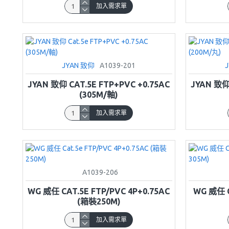
加入需求單
JYAN 致仰
A1039-201
JYAN 致仰 CAT.5E FTP+PVC +0.75AC
JYAN 致仰 
(305M/軸)
加入需求單
A1039-206
WG 威任 CAT.5E FTP/PVC 4P+0.75AC
WG 威任 C
(箱裝250M)
加入需求單