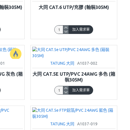
(軸裝305M)
大同 CAT.6 UTP/充膠 (軸裝305M)
加入需求單
001
TATUNG 大同
A1037-002
WG 灰色 (箱
大同 CAT.5E UTP/PVC 24AWG 多色 (箱
裝305M)
加入需求單
TATUNG 大同
A1037-019