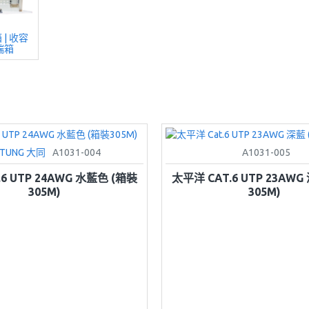
| 收容
終端箱
ATUNG 大同
A1031-004
A1031-005
.6 UTP 24AWG 水藍色 (箱裝
太平洋 CAT.6 UTP 23AWG
305M)
305M)