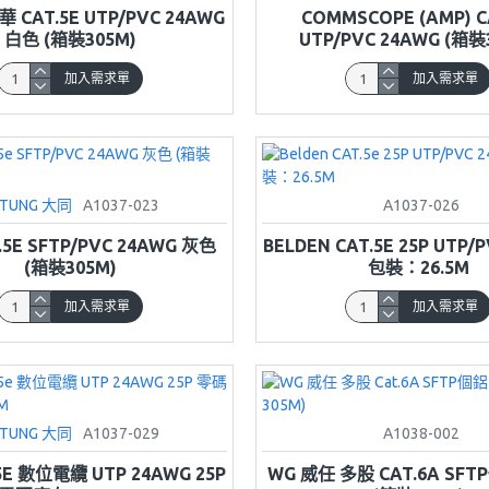
華 CAT.5E UTP/PVC 24AWG
COMMSCOPE (AMP) C
白色 (箱裝305M)
UTP/PVC 24AWG (箱裝
加入需求單
加入需求單
ATUNG 大同
A1037-023
A1037-026
.5E SFTP/PVC 24AWG 灰色
BELDEN CAT.5E 25P UTP/
(箱裝305M)
包裝：26.5M
加入需求單
加入需求單
ATUNG 大同
A1037-029
A1038-002
5E 數位電纜 UTP 24AWG 25P
WG 威任 多股 CAT.6A SF