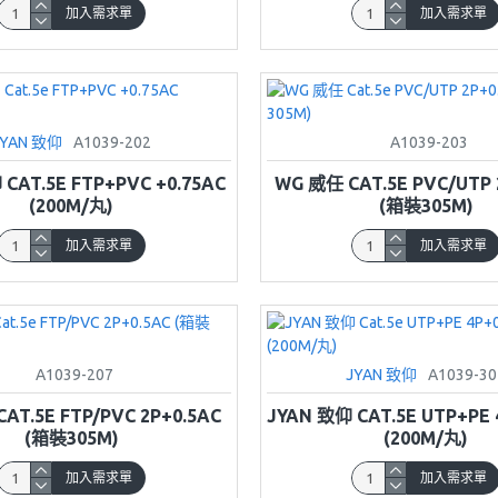
加入需求單
加入需求單
JYAN 致仰
A1039-202
A1039-203
CAT.5E FTP+PVC +0.75AC
WG 威任 CAT.5E PVC/UTP 
(200M/丸)
(箱裝305M)
加入需求單
加入需求單
A1039-207
JYAN 致仰
A1039-30
AT.5E FTP/PVC 2P+0.5AC
JYAN 致仰 CAT.5E UTP+PE 
(箱裝305M)
(200M/丸)
加入需求單
加入需求單