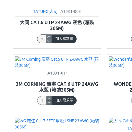
TATUNG 大同
A1031-003
大同 CAT.6 UTP 24AWG 灰色 (箱裝
305M)
加入需求單
A1031-011
3M CORNING 康寧 CAT.6 UTP 24AWG
WONDER
水藍 (箱裝305M)
加入需求單
T