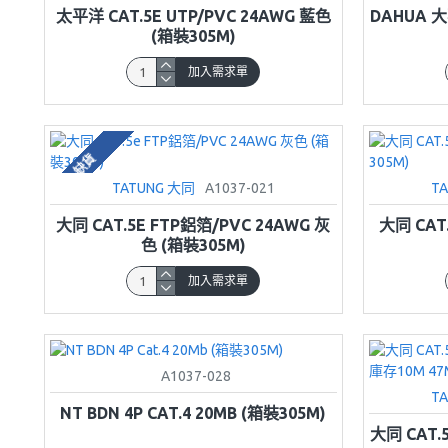
太平洋 CAT.5E UTP/PVC 24AWG 藍色
DAHUA 大
(箱裝305M)
加入需求單
缺貨
TATUNG 大同
A1037-021
T
大同 CAT.5E FTP鋁箔/PVC 24AWG 灰
大同 CAT
色 (箱裝305M)
加入需求單
A1037-028
T
NT BDN 4P CAT.4 20MB (箱裝305M)
大同 CAT.