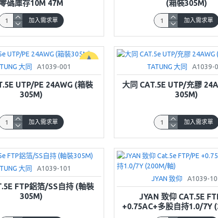
零碼庫存10M 47M
(箱裝305M)
加入需求單
加入需求單
ATUNG 大同
A1039-001
TATUNG 大同
A1039-
.5E UTP/PE 24AWG (箱裝
大同 CAT.5E UTP/充膠 24
305M)
305M)
加入需求單
加入需求單
ATUNG 大同
A1039-101
JYAN 致仰
A1039-10
T.5E FTP鋁箔/SS自持 (軸裝
305M)
JYAN 致仰 CAT.5E FT
+0.75AC+多股自持1.0/7Y (