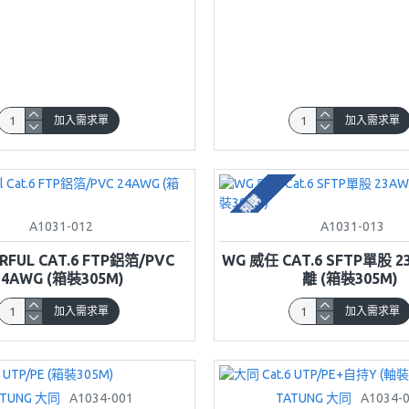
加入需求單
加入需求單
預購
A1031-012
A1031-013
FUL CAT.6 FTP鋁箔/PVC
WG 威任 CAT.6 SFTP單股 
24AWG (箱裝305M)
離 (箱裝305M)
加入需求單
加入需求單
ATUNG 大同
A1034-001
TATUNG 大同
A1034-