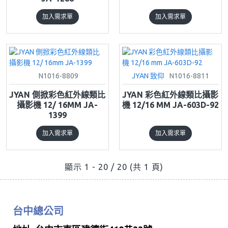
加入需求單
加入需求單
N1016-8809
JYAN 致仰
N1016-8811
JYAN 側掀彩色紅外線類比
JYAN 彩色紅外線類比攝影
攝影機 12/ 16MM JA-
機 12/16 MM JA-603D-92
1399
加入需求單
加入需求單
顯示 1 - 20 / 20 (共 1 頁)
台中總公司