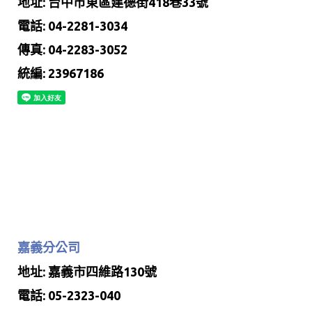
地址: 台中市東區建德街418巷33號
電話: 04-2281-3034
傳真: 04-2283-3052
統編: 23967186
嘉義分公司
地址: 嘉義市四維路130號
電話: 05-2323-040