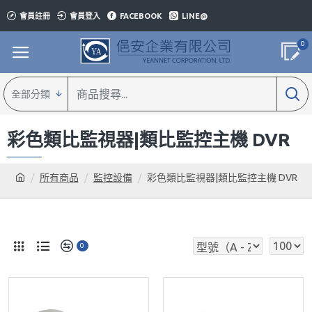
會員註冊
會員登入
FACEBOOK
LINE@
0
全部分類
彩色類比監視器|類比監控主機 DVR
所有商品
監控設備
彩色類比監視器|類比監控主機 DVR
0