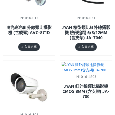
N1016-012
N1016-021
冷光彩色紅外線類比攝影
JYAN 槍型類比紅外線攝影
機 (含鏡頭) AVC-871D
機 臉部追蹤 6/8/12MM
(含支架) JA-7040
加入需求單
加入需求單
N1016-4803
JYAN 紅外線類比攝影機
CMOS 8MM (含支架) JA-
700
N1016-101