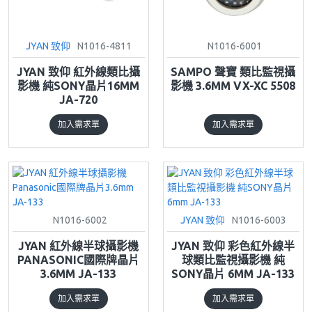
JYAN 致仰
N1016-4811
N1016-6001
JYAN 致仰 紅外線類比攝
SAMPO 聲寶 類比監視攝
影機 純SONY晶片16MM
影機 3.6MM VX-XC 5508
JA-720
加入需求單
加入需求單
N1016-6002
JYAN 致仰
N1016-6003
JYAN 紅外線半球攝影機
JYAN 致仰 彩色紅外線半
PANASONIC國際牌晶片
球類比監視攝影機 純
3.6MM JA-133
SONY晶片 6MM JA-133
加入需求單
加入需求單