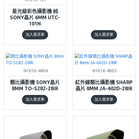
星光級彩色攝影機 純
SONY晶片 6MM UTC-
101N
加入需求單
加入需求單
N1016-4804
N1016-4805
類比攝影機 SONY晶片
紅外線類比攝影機 SHARP
8MM TO-S282-28IR
晶片 8MM JA-602D-28IR
加入需求單
加入需求單