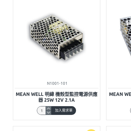
N1001-101
MEAN WELL 明緯 機殼型監控電源供應
MEAN 
器 25W 12V 2.1A
加入需求單