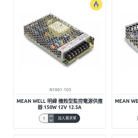
N1001-105
MEAN WELL 明緯 機殼型監控電源供應
MEAN 
器 150W 12V 12.5A
加入需求單