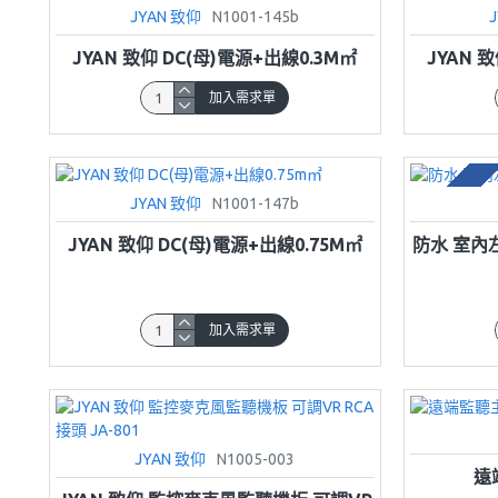
JYAN 致仰
N1001-145b
JYAN 致仰 DC(母)電源+出線0.3M㎡
JYAN 
加入需求單
預購
JYAN 致仰
N1001-147b
JYAN 致仰 DC(母)電源+出線0.75M㎡
防水 室內左
加入需求單
JYAN 致仰
N1005-003
遠