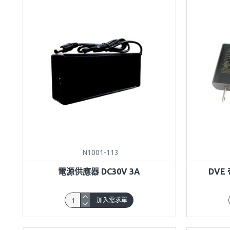
N1001-113
電源供應器 DC30V 3A
DVE
加入需求單