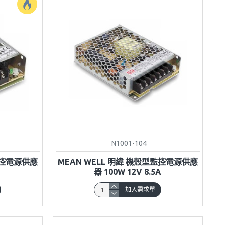
N1001-104
監控電源供應
MEAN WELL 明緯 機殼型監控電源供應
器 100W 12V 8.5A
加入需求單