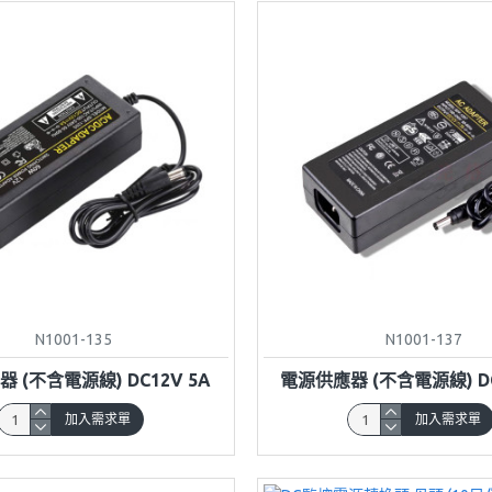
N1001-135
N1001-137
 (不含電源線) DC12V 5A
電源供應器 (不含電源線) DC
加入需求單
加入需求單