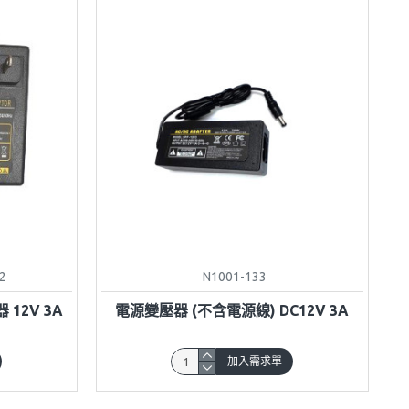
2
N1001-133
12V 3A
電源變壓器 (不含電源線) DC12V 3A
加入需求單