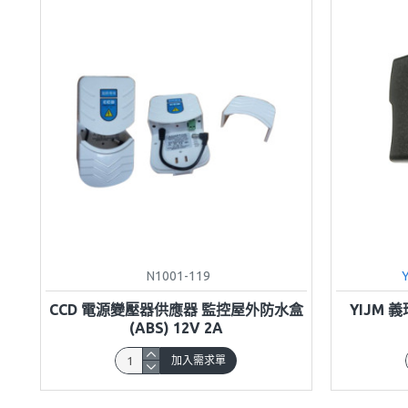
N1001-119
CCD 電源變壓器供應器 監控屋外防水盒
YIJM 
(ABS) 12V 2A
加入需求單