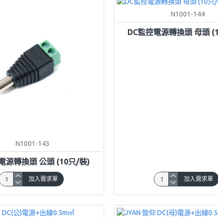
N1001-144
DC監控電源轉換頭 母頭 (1
N1001-143
電源轉換頭 公頭 (10只/裝)
加入需求單
加入需求單