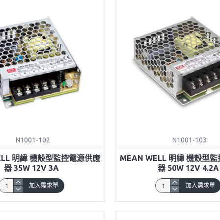
N1001-102
N1001-103
WELL 明緯 機殼型監控電源供應
MEAN WELL 明緯 機殼型
器 35W 12V 3A
器 50W 12V 4.2A
加入需求單
加入需求單