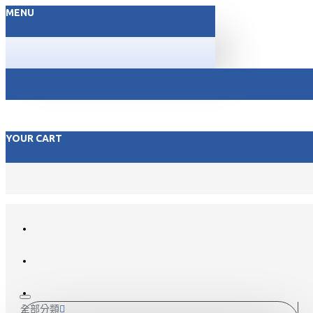
MENU
YOUR CART
FACEBOOK
LINE@
聯絡我們
全部分類