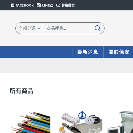
FACEBOOK
LINE@
聯絡我們
全部分類
最新消息
關於俋安
所有商品