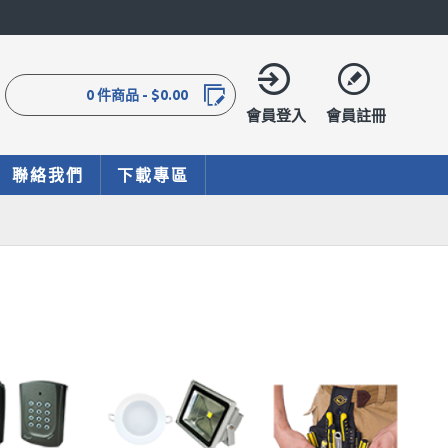
0 件商品 - $0.00
會員登入
會員註冊
聯絡我們
下載專區