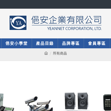
俋安小學堂
產品目錄
品牌專區
會員專區
所有商品