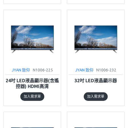
JYAN 致仰
N1006-225
JYAN 致仰
N1006-232
24吋 LED液晶顯示器(含遙
32吋 LED液晶顯示器
控器) HDMI高清
加入需求單
加入需求單