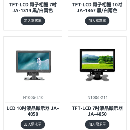
TFT-LCD 電子相框 7吋
TFT-LCD 電子相框 10吋
JA-1314 黑/白兩色
JA-1367 黑/白兩色
加入需求單
加入需求單
N1006-210
N1006-211
LCD 10吋液晶顯示器 JA-
TFT-LCD 7吋液晶顯示器
4858
JA-4850
加入需求單
加入需求單