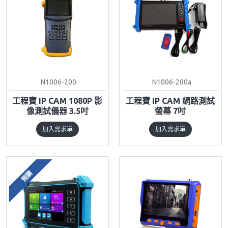
N1006-200
N1006-200a
工程寶 IP CAM 1080P 影
工程寶 IP CAM 網路測試
像測試儀器 3.5吋
螢幕 7吋
加入需求單
加入需求單
預購