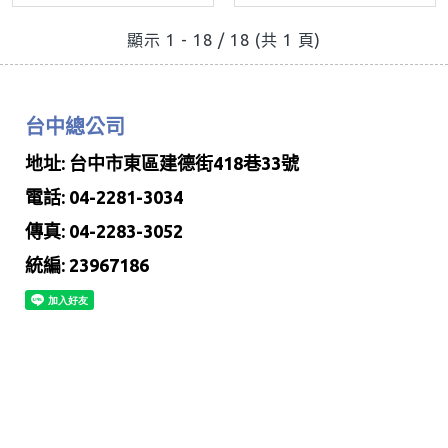
顯示 1 - 18 / 18 (共 1 頁)
台中總公司
地址: 台中市東區建德街418巷33號
電話: 04-2281-3034
傳真: 04-2283-3052
統編: 23967186