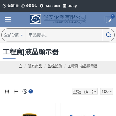
會員註冊
會員登入
FACEBOOK
LINE@
0
全部分類
工程寶|液晶顯示器
所有商品
監控設備
工程寶|液晶顯示器
0