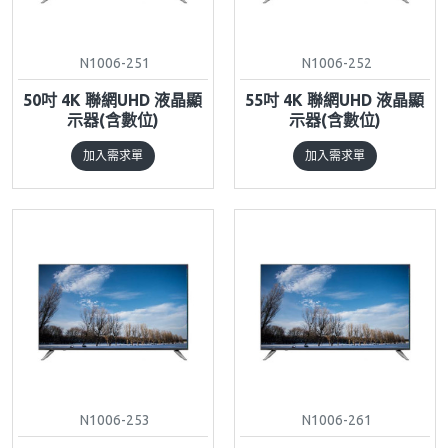
N1006-251
N1006-252
50吋 4K 聯網UHD 液晶顯
55吋 4K 聯網UHD 液晶顯
示器(含數位)
示器(含數位)
加入需求單
加入需求單
N1006-253
N1006-261