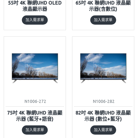
55吋 4K 聯網UHD OLED
65吋 4K 聯網UHD 液晶顯
液晶顯示器
示器(含數位)
加入需求單
加入需求單
N1006-272
N1006-282
75吋 4K 聯網UHD 液晶顯
82吋 4K 聯網UHD 液晶顯
示器 (藍牙+語音)
示器 (數位+藍牙)
加入需求單
加入需求單