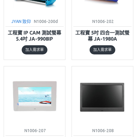
JYAN 致仰
N1006-200d
N1006-202
工程寶 IP CAM 測試螢幕
工程寶 5吋 四合一測試螢
5.4吋 JA-9908IP
幕 JA-1980A
加入需求單
加入需求單
N1006-207
N1006-208