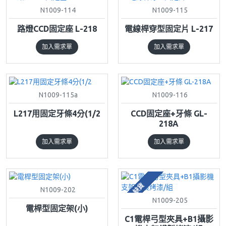
N1009-114
N1009-115
路燈CCD固定座 L-218
電線桿穿型固定片 L-217
加入需求單
加入需求單
N1009-115a
N1009-116
L217用固定牙條4分(1/2
CCD固定座+牙條 GL-
218A
加入需求單
加入需求單
缺貨
N1009-202
N1009-205
電桿型固定架(小)
C1電桿弓型夾具+B1攝影