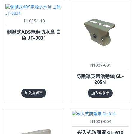
H1005-118
側掀式ABS電源防水盒 白
色 JT-0831
N1009-001
防護罩支架活動頭 GL-
205N
加入需求單
加入需求單
N1009-004
崁入式防護罩 GL-610