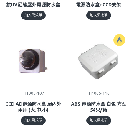
抗UV尼龍屋外電源防水盒
電源防水盒+CCD支架
加入需求單
加入需求單
H1005-107
H1005-110
CCD AD電源防水盒 屋內外
ABS 電源防水盒 白色 方型
兩用 (大.中.小)
54只/箱
加入需求單
加入需求單