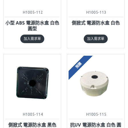
H1005-112
H1005-113
小型 ABS 電源防水盒 白色
側掀式 電源防水盒 白色
圓型
加入需求單
加入需求單
預購
H1005-114
H1005-115
側掀式 電源防水盒 黑色
抗UV 電源防水盒 白色 圓