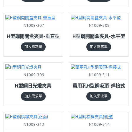
N1009-307
N1009-308
H型鋼開關盒夾具-垂直型
H型鋼開關盒夾具-水平型
加入需求單
加入需求單
N1009-309
N1009-311
H型鋼日光燈夾具
萬用孔H型鋼吸頂-焊接式
加入需求單
加入需求單
N1009-313
N1009-314