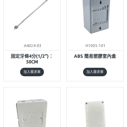
A4024-03
H1005-101
固定牙條4分(1/2")：
ABS 簡易塑膠室內盒
50CM
加入需求單
加入需求單