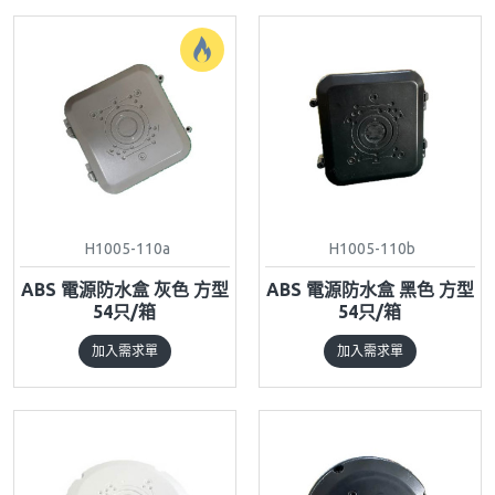
H1005-110a
H1005-110b
ABS 電源防水盒 灰色 方型
ABS 電源防水盒 黑色 方型
54只/箱
54只/箱
加入需求單
加入需求單