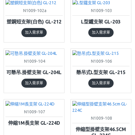
N1009-102a
N1009-103
塑鋼短支架(白色) GL-212
L型鐵支架 GL-203
加入需求單
加入需求單
N1009-104
N1009-106
可懸吊.掛壁支架 GL-204L
懸吊式L型支架 GL-215
加入需求單
加入需求單
N1009-107
N1009-108
伸縮1M長支架 GL-224D
伸縮型掛壁支架46.5CM