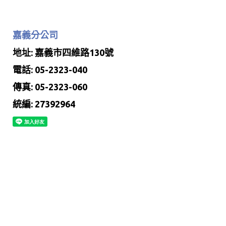
嘉義分公司
地址: 嘉義市四維路130號
電話: 05-2323-040
傳真: 05-2323-060
統編: 27392964