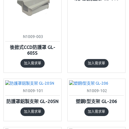
N1009-003
後掀式CCD防護罩 GL-
605S
加入需求單
加入需求單
N1009-101
N1009-102
防護罩鋁製支架 GL-205N
塑鋼I型支架 GL-206
加入需求單
加入需求單