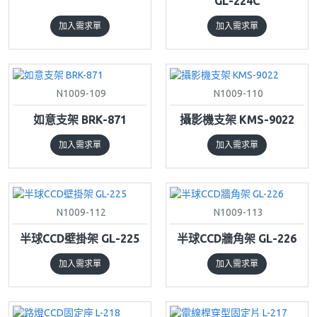
GL-224C
加入需求單
加入需求單
N1009-109
N1009-110
如意支架 BRK-871
攝影機支架 KMS-9022
加入需求單
加入需求單
N1009-112
N1009-113
半球CCD壁掛架 GL-225
半球CCD牆角架 GL-226
加入需求單
加入需求單