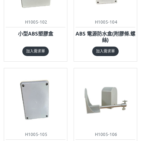
H1005-102
H1005-104
小型ABS塑膠盒
ABS 電源防水盒(附膠條.螺
絲)
加入需求單
加入需求單
H1005-105
H1005-106