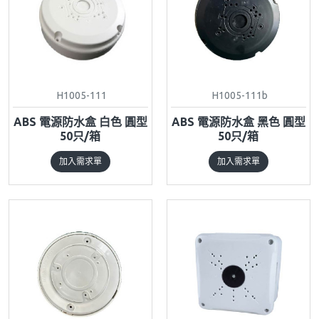
H1005-111
H1005-111b
ABS 電源防水盒 白色 圓型
ABS 電源防水盒 黑色 圓型
50只/箱
50只/箱
加入需求單
加入需求單