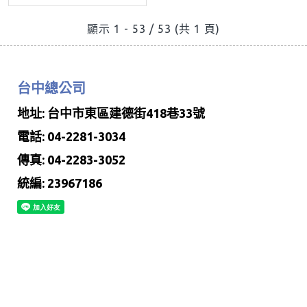
顯示 1 - 53 / 53 (共 1 頁)
台中總公司
地址: 台中市東區建德街418巷33號
電話: 04-2281-3034
傳真: 04-2283-3052
統編: 23967186