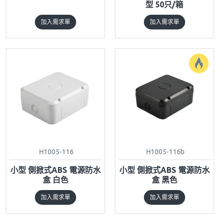
型 50只/箱
加入需求單
加入需求單
H1005-116
H1005-116b
小型 側掀式ABS 電源防水
小型 側掀式ABS 電源防水
盒 白色
盒 黑色
加入需求單
加入需求單