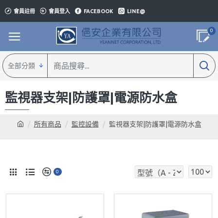
會員註冊
會員登入
FACEBOOK
LINE@
0
全部分類
監視器支架|防護罩|電源防水盒
所有商品
監控設備
監視器支架|防護罩|電源防水盒
0