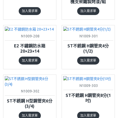
機支架鐵製烤漆/組
加入需求單
加入需求單
N1009-208
N1009-301
E2 不鏽鋼防水箱
ST不銹鋼 H鋼管夾4分
20×23×14
(1/2)
加入需求單
加入需求單
N1009-303
N1009-302
ST不銹鋼 H鋼管夾8分(1
吋)
ST不銹鋼 H型鋼管夾6分
(3/4)
加入需求單
加入需求單