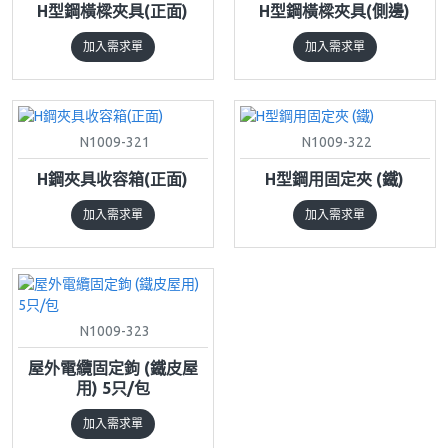
H型鋼橫樑夾具(正面)
H型鋼橫樑夾具(側邊)
加入需求單
加入需求單
N1009-321
N1009-322
H鋼夾具收容箱(正面)
H型鋼用固定夾 (鐵)
加入需求單
加入需求單
N1009-323
屋外電纜固定鉤 (鐵皮屋
用) 5只/包
加入需求單