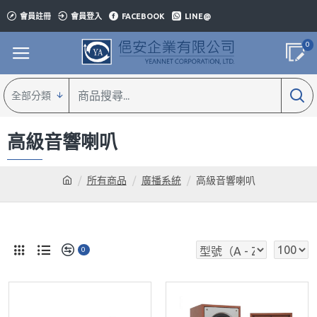
會員註冊
會員登入
FACEBOOK
LINE@
0
全部分類
高級音響喇叭
所有商品
廣播系統
高級音響喇叭
0