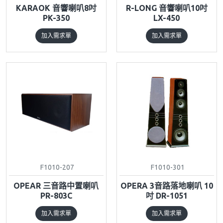
KARAOK 音響喇叭8吋
R-LONG 音響喇叭10吋
PK-350
LX-450
加入需求單
加入需求單
F1010-207
F1010-301
OPEAR 三音路中置喇叭
OPERA 3音路落地喇叭 10
PR-803C
吋 DR-1051
加入需求單
加入需求單