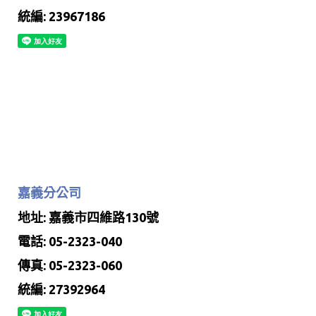
統編: 23967186
嘉義分公司
地址: 嘉義市四維路130號
電話: 05-2323-040
傳真: 05-2323-060
統編: 27392964