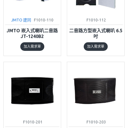
JMTO 建同
F1010-110
F1010-112
JMTO 崁入式喇叭二音路
二音路方型崁入式喇叭 6.5
JT-1240B2
吋
加入需求單
加入需求單
F1010-201
F1010-203