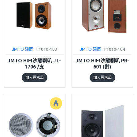
JMTO 建同
F1010-103
JMTO 建同
F1010-104
JMTO HIFI沙龍喇叭 JT-
JMTO HIFI沙龍喇叭 PR-
1706 /支
601 (對)
加入需求單
加入需求單