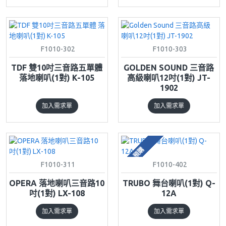
F1010-302
F1010-303
TDF 雙10吋三音路五單體
GOLDEN SOUND 三音路
落地喇叭(1對) K-105
高級喇叭12吋(1對) JT-
1902
加入需求單
加入需求單
預購
F1010-311
F1010-402
OPERA 落地喇叭三音路10
TRUBO 舞台喇叭(1對) Q-
吋(1對) LX-108
12A
加入需求單
加入需求單