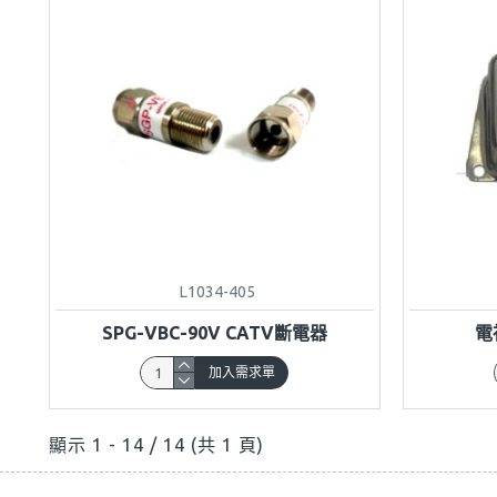
L1034-405
SPG-VBC-90V CATV斷電器
電
加入需求單
顯示 1 - 14 / 14 (共 1 頁)