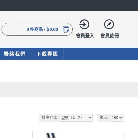
0 件商品 - $0.00
會員登入
會員註冊
聯絡我們
下載專區
排序方式:
顯示: