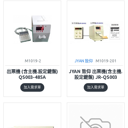
M1019-2
JYAN 致仰
M1019-201
出票機 (含主機.設定鍵盤)
JYAN 致仰 出票機(含主機.
QS003-485A
設定鍵盤) JR-QS003
加入需求單
加入需求單