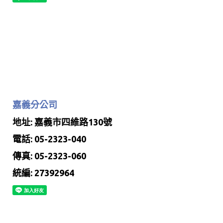
嘉義分公司
地址: 嘉義市四維路130號
電話: 05-2323-040
傳真: 05-2323-060
統編: 27392964