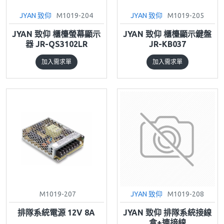
JYAN 致仰
M1019-204
JYAN 致仰
M1019-205
JYAN 致仰 櫃檯螢幕顯示
JYAN 致仰 櫃檯顯示鍵盤
器 JR-QS3102LR
JR-KB037
加入需求單
加入需求單
M1019-207
JYAN 致仰
M1019-208
排隊系統電源 12V 8A
JYAN 致仰 排隊系統接線
盒+連接線