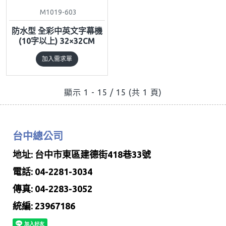
M1019-603
防水型 全彩中英文字幕機
(10字以上) 32×32CM
加入需求單
顯示 1 - 15 / 15 (共 1 頁)
台中總公司
地址: 台中市東區建德街418巷33號
電話: 04-2281-3034
傳真: 04-2283-3052
統編: 23967186