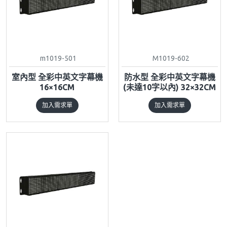
m1019-501
M1019-602
室內型 全彩中英文字幕機
防水型 全彩中英文字幕機
16×16CM
(未達10字以內) 32×32CM
加入需求單
加入需求單