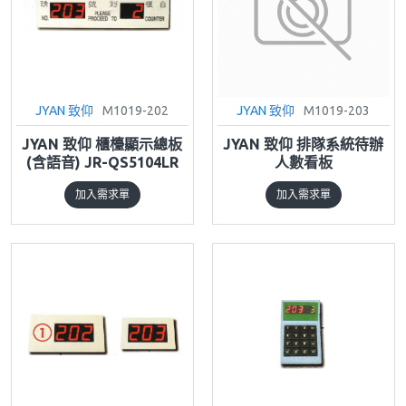
JYAN 致仰
M1019-202
JYAN 致仰
M1019-203
JYAN 致仰 櫃檯顯示總板
JYAN 致仰 排隊系統待辦
(含語音) JR-QS5104LR
人數看板
加入需求單
加入需求單