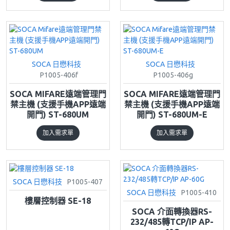
SOCA 日懋科技
SOCA 日懋科技
P1005-406f
P1005-406g
SOCA MIFARE遠端管理門
SOCA MIFARE遠端管理門
禁主機 (支援手機APP遠端
禁主機 (支援手機APP遠端
開門) ST-680UM
開門) ST-680UM-E
加入需求單
加入需求單
SOCA 日懋科技
P1005-407
SOCA 日懋科技
P1005-410
樓層控制器 SE-18
SOCA 介面轉換器RS-
232/485轉TCP/IP AP-