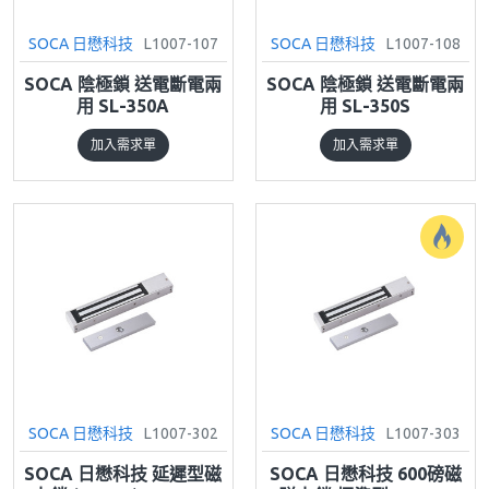
SOCA 日懋科技
L1007-107
SOCA 日懋科技
L1007-108
SOCA 陰極鎖 送電斷電兩
SOCA 陰極鎖 送電斷電兩
用 SL-350A
用 SL-350S
加入需求單
加入需求單
SOCA 日懋科技
L1007-302
SOCA 日懋科技
L1007-303
SOCA 日懋科技 延遲型磁
SOCA 日懋科技 600磅磁