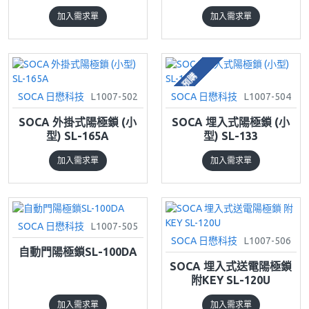
加入需求單
加入需求單
預購
SOCA 日懋科技
L1007-502
SOCA 日懋科技
L1007-504
SOCA 外掛式陽極鎖 (小
SOCA 埋入式陽極鎖 (小
型) SL-165A
型) SL-133
加入需求單
加入需求單
SOCA 日懋科技
L1007-505
SOCA 日懋科技
L1007-506
自動門陽極鎖SL-100DA
SOCA 埋入式送電陽極鎖
附KEY SL-120U
加入需求單
加入需求單