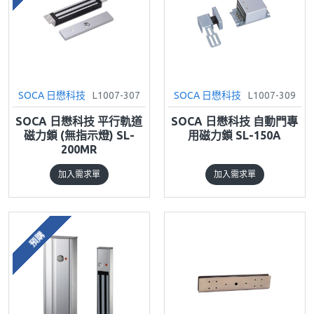
SOCA 日懋科技
L1007-307
SOCA 日懋科技
L1007-309
SOCA 日懋科技 平行軌道
SOCA 日懋科技 自動門專
磁力鎖 (無指示燈) SL-
用磁力鎖 SL-150A
200MR
加入需求單
加入需求單
預購