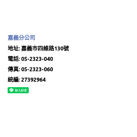
嘉義分公司
地址: 嘉義市四維路130號
電話: 05-2323-040
傳真: 05-2323-060
統編: 27392964