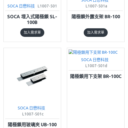
SOCA 日懋科技
L1007-501
L1007-501a
SOCA 埋入式陽極鎖 SL-
陽極鎖外露支架 BR-100
100B
加入需求單
加入需求單
SOCA 日懋科技
L1007-501d
陽極鎖用下支架 BR-100C
SOCA 日懋科技
L1007-501c
陽極鎖用玻璃夾 UB-100