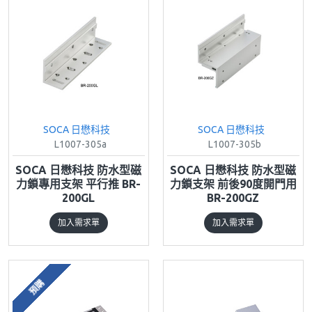
SOCA 日懋科技
SOCA 日懋科技
L1007-305a
L1007-305b
SOCA 日懋科技 防水型磁
SOCA 日懋科技 防水型磁
力鎖專用支架 平行推 BR-
力鎖支架 前後90度開門用
200GL
BR-200GZ
加入需求單
加入需求單
預購