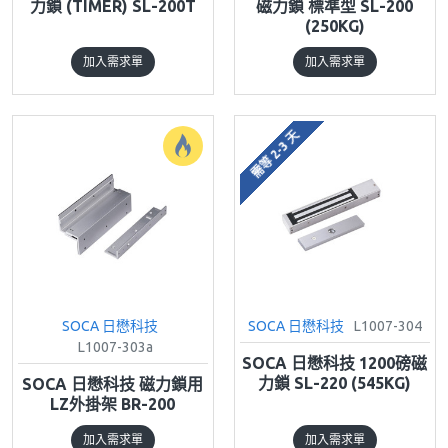
力鎖 (TIMER) SL-200T
磁力鎖 標準型 SL-200
(250KG)
加入需求單
加入需求單
需等 2-3 天
SOCA 日懋科技
SOCA 日懋科技
L1007-304
L1007-303a
SOCA 日懋科技 1200磅磁
力鎖 SL-220 (545KG)
SOCA 日懋科技 磁力鎖用
LZ外掛架 BR-200
加入需求單
加入需求單