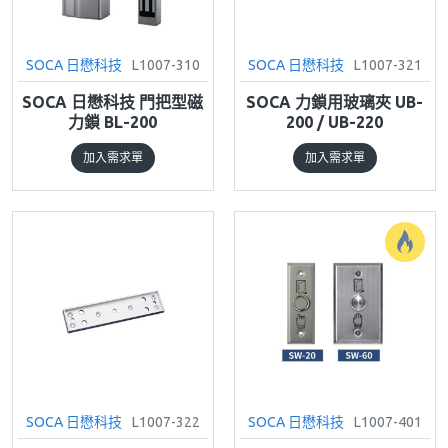
SOCA 日懋科技
L1007-310
SOCA 日懋科技
L1007-321
SOCA 日懋科技 門把型磁
SOCA 力鎖用玻璃夾 UB-
力鎖 BL-200
200 / UB-220
加入需求單
加入需求單
SOCA 日懋科技
L1007-322
SOCA 日懋科技
L1007-401