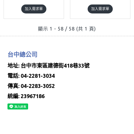
加入需求單
加入需求單
顯示 1 - 58 / 58 (共 1 頁)
台中總公司
地址: 台中市東區建德街418巷33號
電話: 04-2281-3034
傳真: 04-2283-3052
統編: 23967186