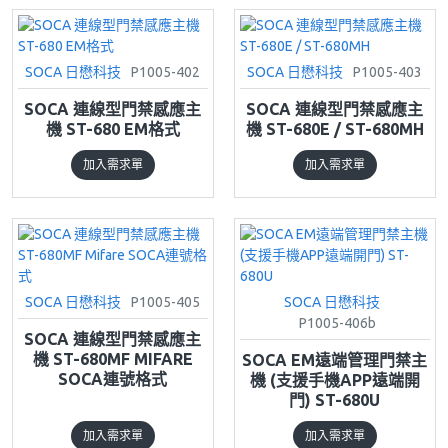
SOCA 日懋科技
P1005-402
SOCA 日懋科技
P1005-403
SOCA 連線型門禁感應主
SOCA 連線型門禁感應主
機 ST-680 EM格式
機 ST-680E / ST-680MH
加入需求單
加入需求單
SOCA 日懋科技
P1005-405
SOCA 日懋科技
P1005-406b
SOCA 連線型門禁感應主
機 ST-680MF MIFARE
SOCA EM遠端管理門禁主
SOCA連號格式
機 (支援手機APP遠端開
門) ST-680U
加入需求單
加入需求單