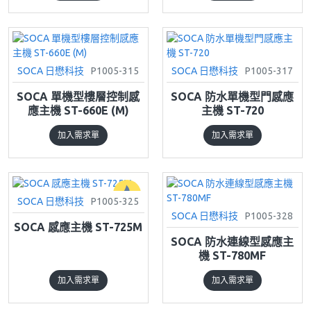
SOCA 日懋科技
P1005-315
SOCA 日懋科技
P1005-317
SOCA 單機型樓層控制感
SOCA 防水單機型門感應
應主機 ST-660E (M)
主機 ST-720
加入需求單
加入需求單
SOCA 日懋科技
P1005-325
SOCA 日懋科技
P1005-328
SOCA 感應主機 ST-725M
SOCA 防水連線型感應主
機 ST-780MF
加入需求單
加入需求單