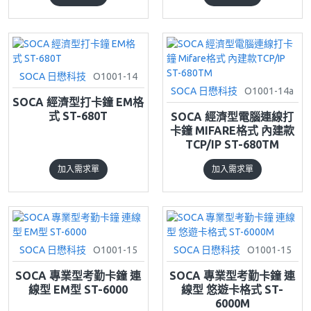
SOCA 日懋科技
O1001-14
SOCA 日懋科技
O1001-14a
SOCA 經濟型打卡鐘 EM格
式 ST-680T
SOCA 經濟型電腦連線打
卡鐘 MIFARE格式 內建款
TCP/IP ST-680TM
加入需求單
加入需求單
SOCA 日懋科技
O1001-15
SOCA 日懋科技
O1001-15
SOCA 專業型考勤卡鐘 連
SOCA 專業型考勤卡鐘 連
線型 EM型 ST-6000
線型 悠遊卡格式 ST-
6000M