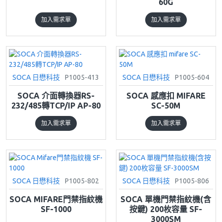
60G
加入需求單
加入需求單
SOCA 日懋科技
P1005-413
SOCA 日懋科技
P1005-604
SOCA 介面轉換器RS-
SOCA 感應扣 MIFARE
232/485轉TCP/IP AP-80
SC-50M
加入需求單
加入需求單
SOCA 日懋科技
P1005-802
SOCA 日懋科技
P1005-806
SOCA MIFARE門禁指紋機
SOCA 單機門禁指紋機(含
SF-1000
按鍵) 200枚容量 SF-
3000SM