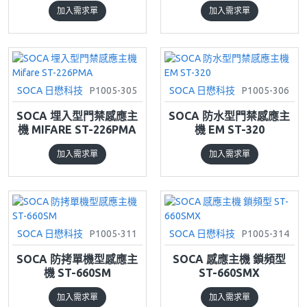
加入需求單
加入需求單
SOCA 日懋科技
P1005-305
SOCA 日懋科技
P1005-306
SOCA 埋入型門禁感應主
SOCA 防水型門禁感應主
機 MIFARE ST-226PMA
機 EM ST-320
加入需求單
加入需求單
SOCA 日懋科技
P1005-311
SOCA 日懋科技
P1005-314
SOCA 防拷單機型感應主
SOCA 感應主機 鎖頻型
機 ST-660SM
ST-660SMX
加入需求單
加入需求單