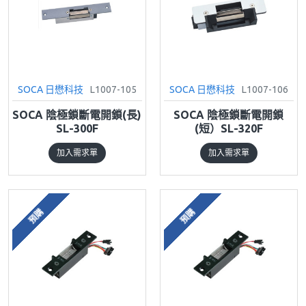
SOCA 日懋科技
L1007-105
SOCA 日懋科技
L1007-106
SOCA 陰極鎖斷電開鎖(長)
SOCA 陰極鎖斷電開鎖
SL-300F
(短）SL-320F
加入需求單
加入需求單
預購
預購