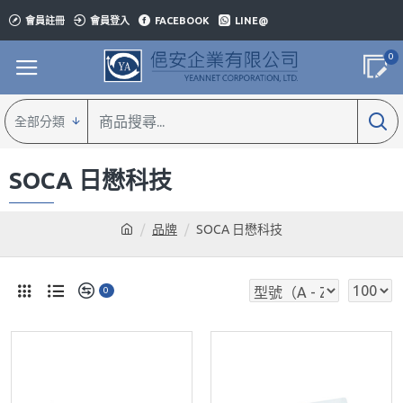
會員註冊
會員登入
FACEBOOK
LINE@
0
全部分類
SOCA 日懋科技
品牌
SOCA 日懋科技
0