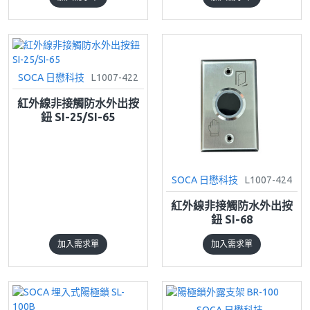
SOCA 日懋科技
L1007-422
紅外線非接觸防水外出按
鈕 SI-25/SI-65
SOCA 日懋科技
L1007-424
紅外線非接觸防水外出按
鈕 SI-68
加入需求單
加入需求單
SOCA 日懋科技