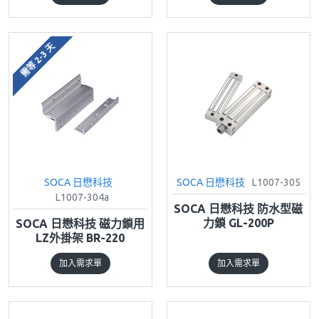
需等 2-3 天
SOCA 日懋科技
SOCA 日懋科技
L1007-305
L1007-304a
SOCA 日懋科技 防水型磁
力鎖 GL-200P
SOCA 日懋科技 磁力鎖用
LZ外掛架 BR-220
加入需求單
加入需求單