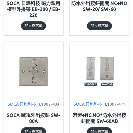
SOCA 日懋科技 磁力鎖用
防水外出按鈕開關 NC+NO
槽型外掛架 EB-200 / EB-
SW-20/ SW-60
220
加入需求單
加入需求單
SOCA 日懋科技
L1007-403
SOCA 日懋科技
L1007-411
SOCA 歐規外出按鈕 SW-
帶燈+NC.NO*防水外出按
80A
鈕開關 SW-60AB
加入需求單
加入需求單