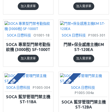
加入需求單
加入需求單
SOCA 日懋科技
O1001-18
SOCA 日懋科技
P1005-301
SOCA 專業型門禁考勤指
門禁+保全感應主機EM
紋機 (3000枚) SF-1000T
ST-120EA
加入需求單
加入需求單
預購
預購
SOCA 日懋科技
P1005-304
SOCA 日懋科技
P1005-304a
SOCA 藍芽管理門禁主機
ST-11BA
SOCA 藍芽管理門禁主機
ST-12BA