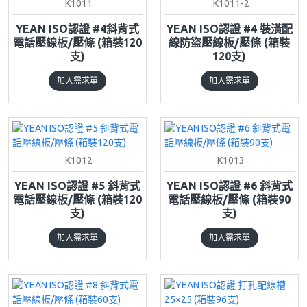
K1011
K1011-2
YEAN ISO認證 #4斜背式
YEAN ISO認證 #4 裝潢配
電話壓線板/壓條 (箱裝120
線防盜壓線板/壓條 (箱裝
支)
120支)
加入需求單
加入需求單
K1012
K1013
YEAN ISO認證 #5 斜背式
YEAN ISO認證 #6 斜背式
電話壓線板/壓條 (箱裝120
電話壓線板/壓條 (箱裝90
支)
支)
加入需求單
加入需求單