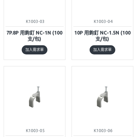
K1003-03
K1003-04
7P.8P 用鉤釘 NC-1N (100
10P 用鉤釘 NC-1.5N (100
支/包)
支/包)
加入需求單
加入需求單
K1003-05
K1003-06