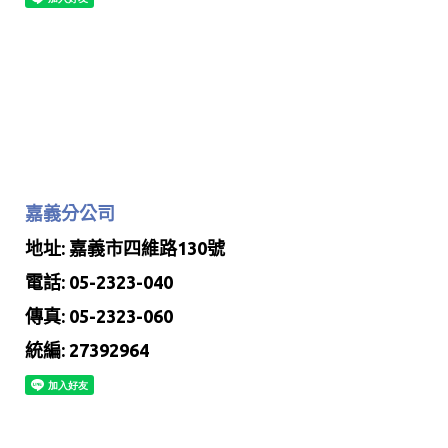
嘉義分公司
地址: 嘉義市四維路130號
電話: 05-2323-040
傳真: 05-2323-060
統編: 27392964