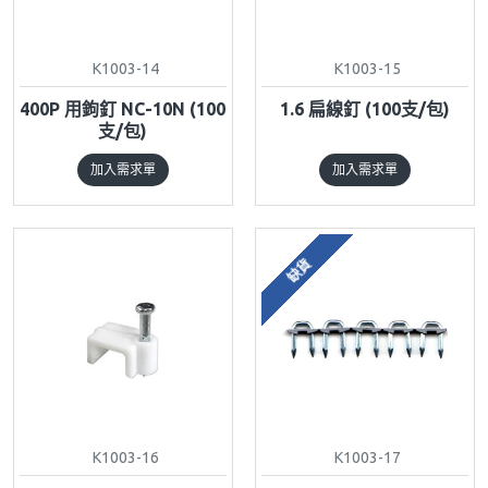
K1003-14
K1003-15
400P 用鉤釘 NC-10N (100
1.6 扁線釘 (100支/包)
支/包)
加入需求單
加入需求單
缺貨
K1003-16
K1003-17