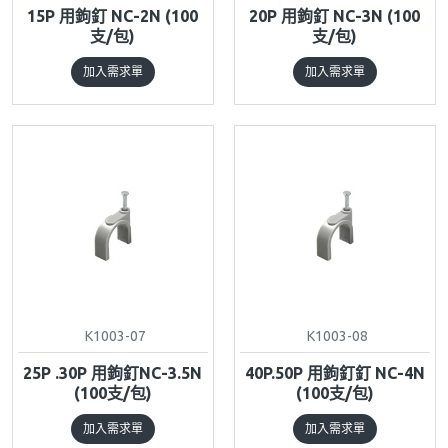
15P 用鉤釘 NC-2N (100
20P 用鉤釘 NC-3N (100
支/包)
支/包)
加入需求單
加入需求單
K1003-07
K1003-08
25P .30P 用鉤釘NC-3.5N
40P.50P 用鉤釘釘 NC-4N
(100支/包)
(100支/包)
加入需求單
加入需求單