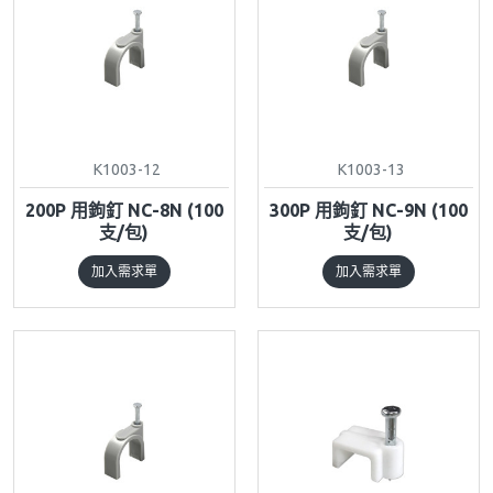
K1003-12
K1003-13
200P 用鉤釘 NC-8N (100
300P 用鉤釘 NC-9N (100
支/包)
支/包)
加入需求單
加入需求單