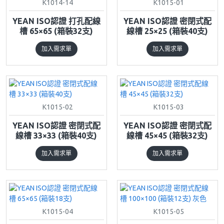
K1014-14
K1015-01
YEAN ISO認證 打孔配線
YEAN ISO認證 密閉式配
槽 65×65 (箱裝32支)
線槽 25×25 (箱裝40支)
加入需求單
加入需求單
K1015-02
K1015-03
YEAN ISO認證 密閉式配
YEAN ISO認證 密閉式配
線槽 33×33 (箱裝40支)
線槽 45×45 (箱裝32支)
加入需求單
加入需求單
K1015-04
K1015-05