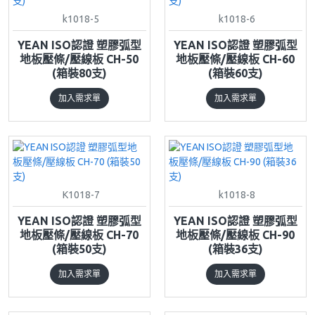
k1018-5
k1018-6
YEAN ISO認證 塑膠弧型
YEAN ISO認證 塑膠弧型
地板壓條/壓線板 CH-50
地板壓條/壓線板 CH-60
(箱裝80支)
(箱裝60支)
加入需求單
加入需求單
K1018-7
k1018-8
YEAN ISO認證 塑膠弧型
YEAN ISO認證 塑膠弧型
地板壓條/壓線板 CH-70
地板壓條/壓線板 CH-90
(箱裝50支)
(箱裝36支)
加入需求單
加入需求單