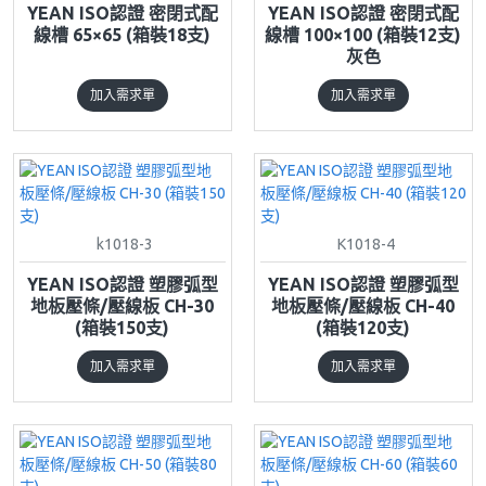
YEAN ISO認證 密閉式配
YEAN ISO認證 密閉式配
線槽 65×65 (箱裝18支)
線槽 100×100 (箱裝12支)
灰色
加入需求單
加入需求單
k1018-3
K1018-4
YEAN ISO認證 塑膠弧型
YEAN ISO認證 塑膠弧型
地板壓條/壓線板 CH-30
地板壓條/壓線板 CH-40
(箱裝150支)
(箱裝120支)
加入需求單
加入需求單