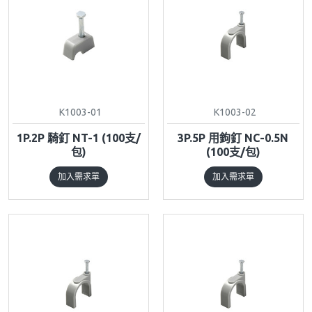
K1003-01
K1003-02
1P.2P 騎釘 NT-1 (100支/
3P.5P 用鉤釘 NC-0.5N
包)
(100支/包)
加入需求單
加入需求單