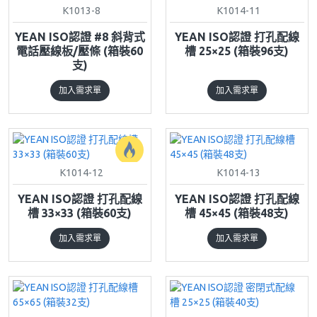
K1013-8
K1014-11
YEAN ISO認證 #8 斜背式
YEAN ISO認證 打孔配線
電話壓線板/壓條 (箱裝60
槽 25×25 (箱裝96支)
支)
加入需求單
加入需求單
K1014-12
K1014-13
YEAN ISO認證 打孔配線
YEAN ISO認證 打孔配線
槽 33×33 (箱裝60支)
槽 45×45 (箱裝48支)
加入需求單
加入需求單