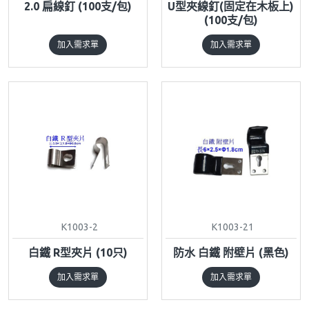
2.0 扁線釘 (100支/包)
U型夾線釘(固定在木板上)
(100支/包)
加入需求單
加入需求單
K1003-2
K1003-21
白鐵 R型夾片 (10只)
防水 白鐵 附壁片 (黑色)
加入需求單
加入需求單