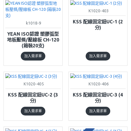
K1020-403
KSS 配線固定鈕UC-1 (2
k1018-9
分)
YEAN ISO認證 塑膠弧型
地板壓條/壓線板 CH-120
(箱裝20支)
加入需求單
加入需求單
K1020-405
K1020-406
KSS 配線固定鈕UC-2 (3
KSS 配線固定鈕UC-3 (4
分)
分)
加入需求單
加入需求單