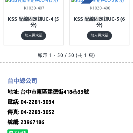
預購
K1020-407
K1020-408
KSS 配線固定鈕UC-4 (5
KSS 配線固定鈕UC-5 (6
分)
分)
加入需求單
加入需求單
顯示 1 - 50 / 50 (共 1 頁)
台中總公司
地址: 台中市東區建德街418巷33號
電話: 04-2281-3034
傳真: 04-2283-3052
統編: 23967186