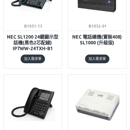
B1051-15
B1052-01
NEC SL1200 24鍵顯示型
NEC 電話總機(實裝408)
話機(黑色2芯配線)
SL1000 (升級版)
IP7WW-24TXH-B1
加入需求單
加入需求單