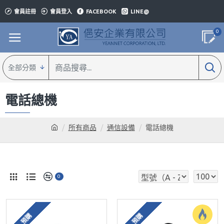
會員註冊
會員登入
FACEBOOK
LINE@
0
全部分類
電話總機
所有商品
通信設備
電話總機
0
預購
預購