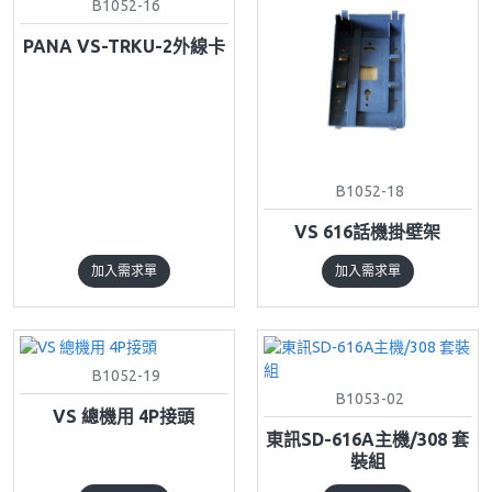
B1052-16
PANA VS-TRKU-2外線卡
B1052-18
VS 616話機掛壁架
加入需求單
加入需求單
B1052-19
B1053-02
VS 總機用 4P接頭
東訊SD-616A主機/308 套
裝組