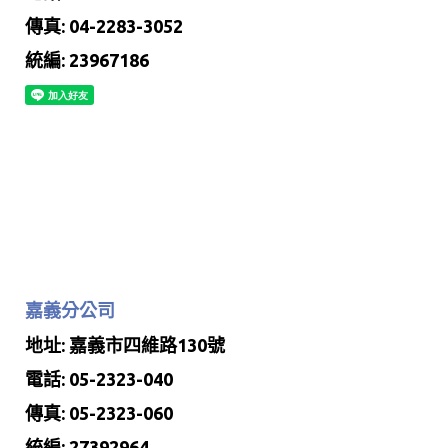
傳真: 04-2283-3052
統編: 23967186
嘉義分公司
地址: 嘉義市四維路130號
電話: 05-2323-040
傳真: 05-2323-060
統編: 27392964