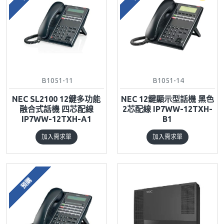
B1051-11
B1051-14
NEC SL2100 12鍵多功能
NEC 12鍵顯示型話機 黑色
融合式話機 四芯配線
2芯配線 IP7WW-12TXH-
IP7WW-12TXH-A1
B1
加入需求單
加入需求單
預購