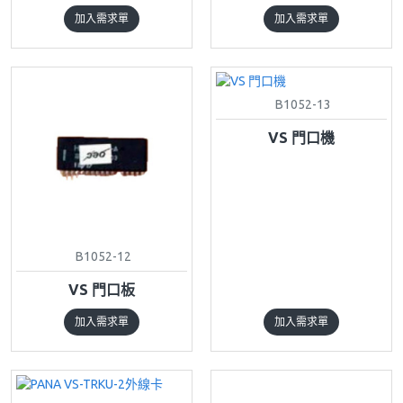
加入需求單
加入需求單
B1052-13
VS 門口機
B1052-12
VS 門口板
加入需求單
加入需求單