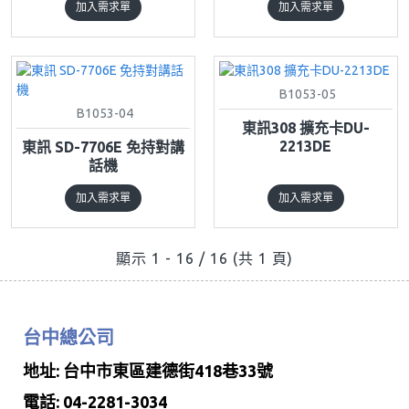
加入需求單
加入需求單
B1053-05
B1053-04
東訊308 擴充卡DU-
2213DE
東訊 SD-7706E 免持對講
話機
加入需求單
加入需求單
顯示 1 - 16 / 16 (共 1 頁)
台中總公司
地址: 台中市東區建德街418巷33號
電話: 04-2281-3034