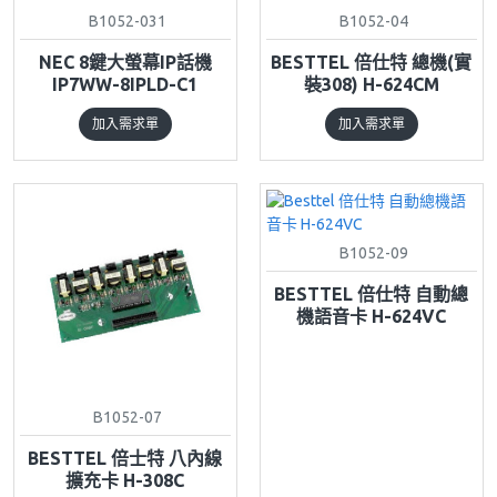
B1052-031
B1052-04
NEC 8鍵大螢幕IP話機
BESTTEL 倍仕特 總機(實
IP7WW-8IPLD-C1
裝308) H-624CM
加入需求單
加入需求單
B1052-09
BESTTEL 倍仕特 自動總
機語音卡 H-624VC
B1052-07
BESTTEL 倍士特 八內線
擴充卡 H-308C