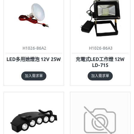
H1026-86A2
H1026-86A3
LED多用途燈泡 12V 25W
充電式LED工作燈 12W
LD-715
加入需求單
加入需求單