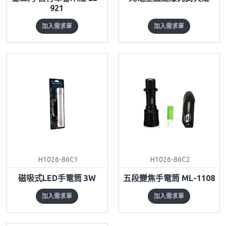
921
加入需求單
加入需求單
H1026-86C1
H1026-86C2
磁吸式LED手電筒 3W
五段變焦手電筒 ML-1108
加入需求單
加入需求單