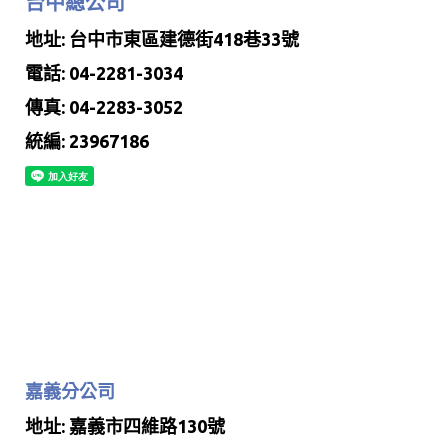
台中總公司
地址: 台中市東區建德街418巷33號
電話: 04-2281-3034
傳真: 04-2283-3052
統編: 23967186
嘉義分公司
地址: 嘉義市四維路130號