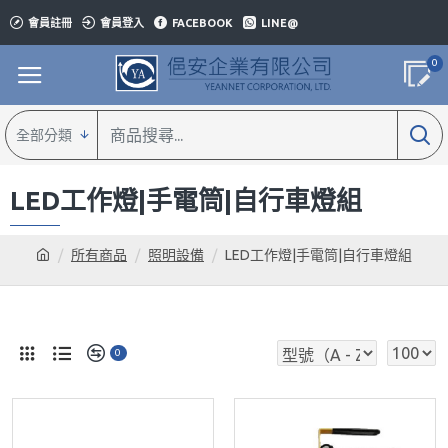
會員註冊
會員登入
FACEBOOK
LINE@
0
全部分類
LED工作燈|手電筒|自行車燈組
所有商品
照明設備
LED工作燈|手電筒|自行車燈組
0