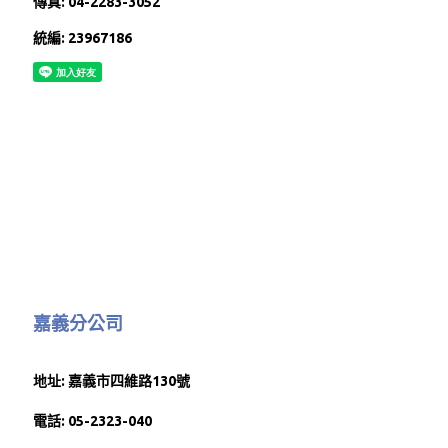
傳真: 04-2283-3052
統編: 23967186
嘉義分公司
地址: 嘉義市四維路130號
電話: 05-2323-040