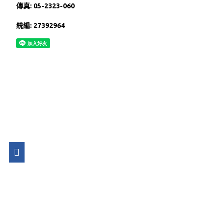
傳真: 05-2323-060
統編: 27392964