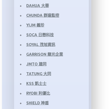
DAHUA 大華
CHUNDA 群達監控
YIJM 義珍
SOCA 日懋科技
SOYAL 茂旭資訊
GARRISON 龍光企業
JMTO 建同
TATUNG 大同
KSS 凱士士
RYOBI 利優比
SHIELD 神盾