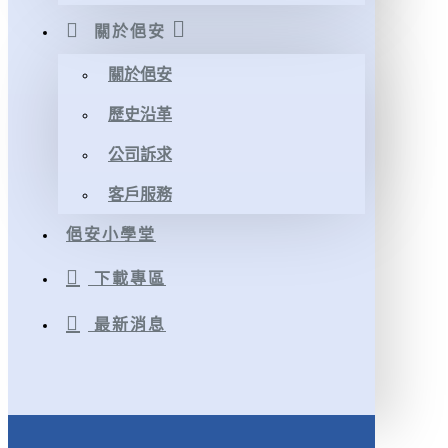
關於俋安
關於俋安
歷史沿革
公司訴求
客戶服務
俋安小學堂
下載專區
最新消息