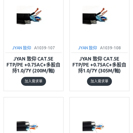
JYAN 致仰
A1039-107
JYAN 致仰
A1039-108
JYAN 致仰 CAT.5E
JYAN 致仰 CAT.5E
FTP/PE +0.75AC+多股自
FTP/PE +0.75AC+多股自
持1.0/7Y (200M/軸)
持1.0/7Y (305M/軸)
加入需求單
加入需求單