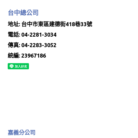
台中總公司
地址: 台中市東區建德街418巷33號
電話: 04-2281-3034
傳真: 04-2283-3052
統編: 23967186
嘉義分公司