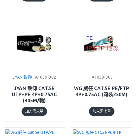
JYAN 致仰
A1039-302
A1039-303
JYAN 致仰 CAT.5E
WG 威任 CAT.5E PE/FTP
UTP+PE 4P+0.75AC
4P+0.75AC (箱裝250M)
(305M/軸)
加入需求單
加入需求單