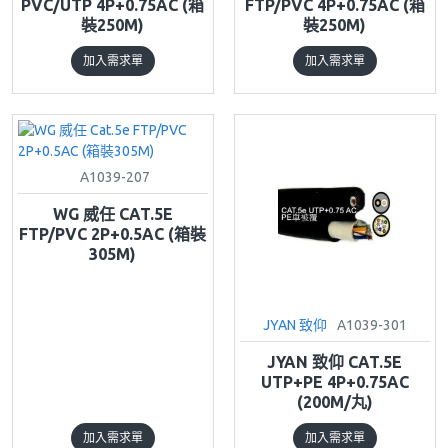
PVC/UTP 4P+0.75AC (箱
FTP/PVC 4P+0.75AC (箱
裝250M)
裝250M)
加入需求單
加入需求單
A1039-207
WG 威任 CAT.5E
FTP/PVC 2P+0.5AC (箱裝
305M)
JYAN 致仰
A1039-301
JYAN 致仰 CAT.5E
UTP+PE 4P+0.75AC
(200M/丸)
加入需求單
加入需求單