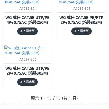
A1039-304
A1039-305
WG 威任 CAT.5E UTP/PE
WG 威任 CAT.5E PE/FTP
4P+0.75AC (箱裝250M)
2P+0.75AC (箱裝305M)
加入需求單
加入需求單
A1039-306
WG 威任 CAT.5E UTP/PE
2P+0.75AC (箱裝305M)
加入需求單
顯示 1 - 15 / 15 (共 1 頁)