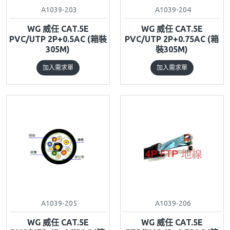
A1039-203
A1039-204
WG 威任 CAT.5E
WG 威任 CAT.5E
PVC/UTP 2P+0.5AC (箱裝
PVC/UTP 2P+0.75AC (箱
305M)
裝305M)
加入需求單
加入需求單
A1039-205
A1039-206
WG 威任 CAT.5E
WG 威任 CAT.5E