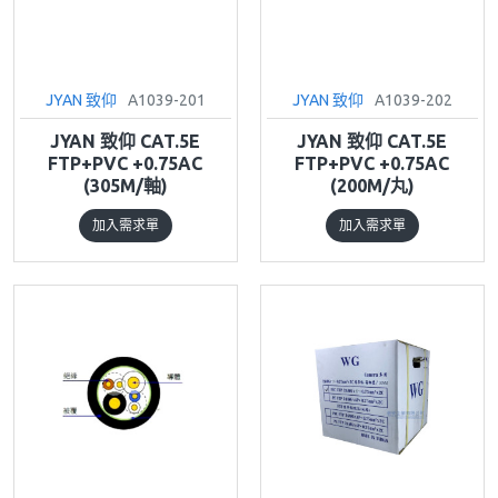
JYAN 致仰
A1039-201
JYAN 致仰
A1039-202
JYAN 致仰 CAT.5E
JYAN 致仰 CAT.5E
FTP+PVC +0.75AC
FTP+PVC +0.75AC
(305M/軸)
(200M/丸)
加入需求單
加入需求單