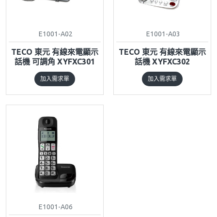
E1001-A02
E1001-A03
TECO 東元 有線來電顯示
TECO 東元 有線來電顯示
話機 可調角 XYFXC301
話機 XYFXC302
加入需求單
加入需求單
E1001-A06