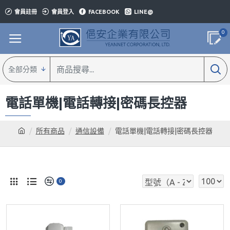
會員註冊
會員登入
FACEBOOK
LINE@
0
全部分類
電話單機|電話轉接|密碼長控器
所有商品
通信設備
電話單機|電話轉接|密碼長控器
0