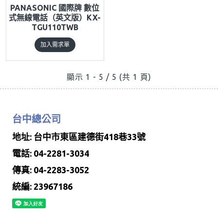
PANASONIC 國際牌 數位
式無線電話（英文版）KX-
TGU110TWB
加入需求單
顯示 1 - 5 / 5 (共 1 頁)
台中總公司
地址: 台中市東區建德街418巷33號
電話: 04-2281-3034
傳真: 04-2283-3052
統編: 23967186