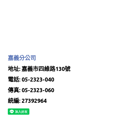
嘉義分公司
地址: 嘉義市四維路130號
電話: 05-2323-040
傳真: 05-2323-060
統編: 27392964