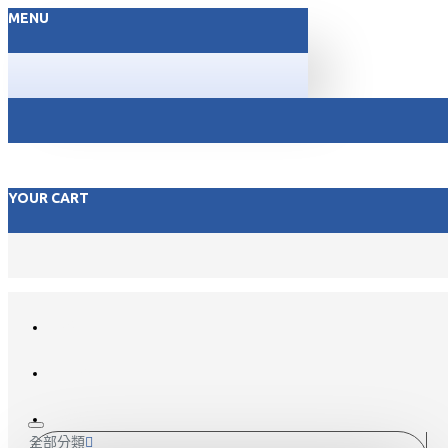
MENU
YOUR CART
FACEBOOK
LINE@
聯絡我們
全部分類