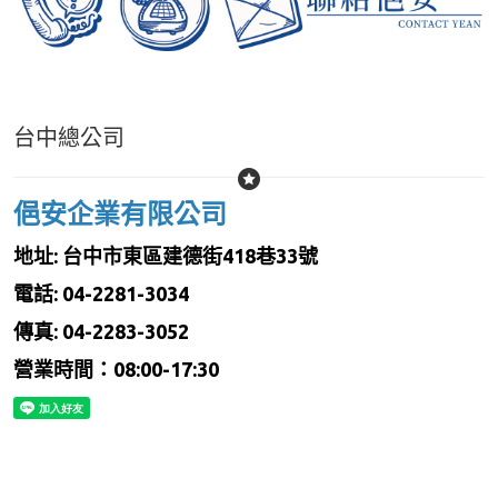
台中總公司
俋安企業有限公司
地址: 台中市東區建德街418巷33號
電話: 04-2281-3034
傳真: 04-2283-3052
營業時間：08:00-17:30