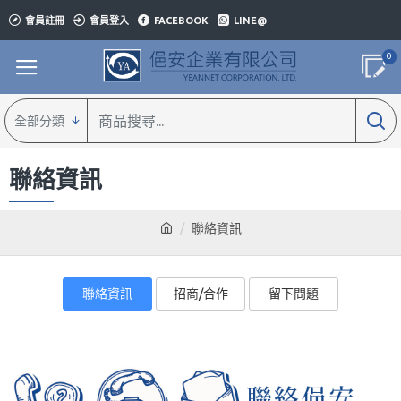
會員註冊
會員登入
FACEBOOK
LINE@
0
全部分類
聯絡資訊
聯絡資訊
聯絡資訊
招商/合作
留下問題