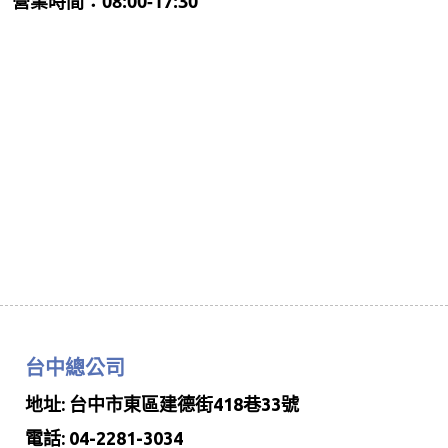
營業時間：08:00-17:30
台中總公司
地址: 台中市東區建德街418巷33號
電話: 04-2281-3034