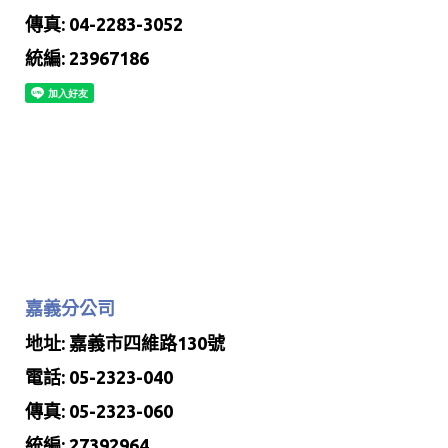
傳真: 04-2283-3052
統編: 23967186
嘉義分公司
地址: 嘉義市四維路130號
電話: 05-2323-040
傳真: 05-2323-060
統編: 27392964