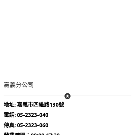
嘉義分公司
地址: 嘉義市四維路130號
電話: 05-2323-040
傳真: 05-2323-060