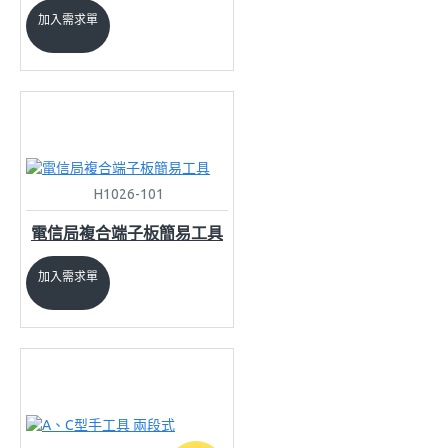
加入需求單
H1026-101
電信局複合端子板簡易工具
加入需求單