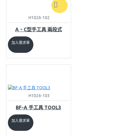
H1026-102
A、C型手工具 兩段式
加入需求單
H1026-103
BF-A 手工具 TOOL3
加入需求單