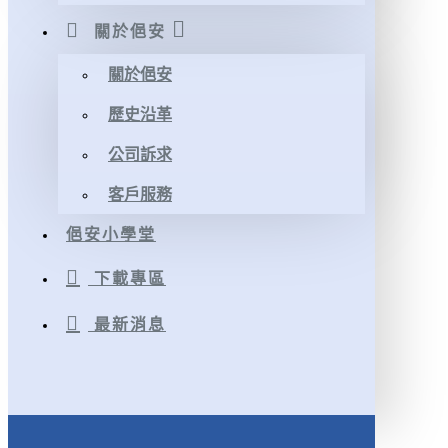
關於俋安
關於俋安
歷史沿革
公司訴求
客戶服務
俋安小學堂
下載專區
最新消息