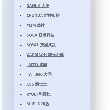
DAHUA 大華
CHUNDA 群達監控
YIJM 義珍
SOCA 日懋科技
SOYAL 茂旭資訊
GARRISON 龍光企業
JMTO 建同
TATUNG 大同
KSS 凱士士
RYOBI 利優比
SHIELD 神盾