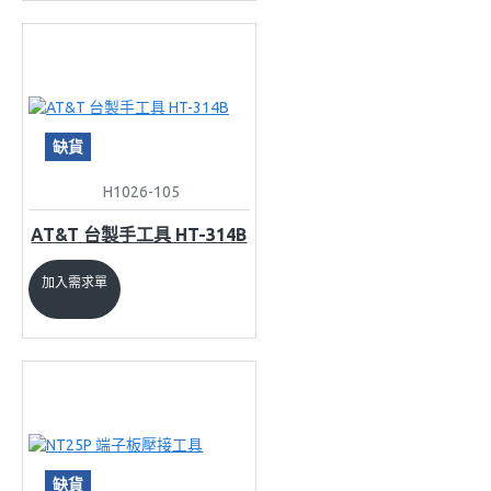
缺貨
H1026-105
AT&T 台製手工具 HT-314B
加入需求單
缺貨