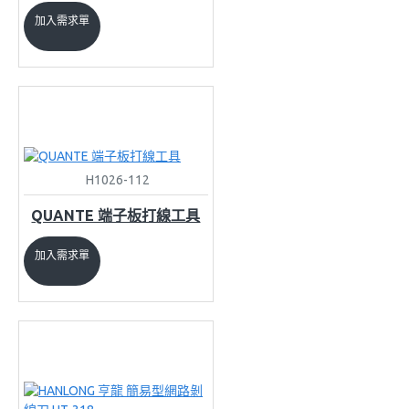
加入需求單
H1026-112
QUANTE 端子板打線工具
加入需求單