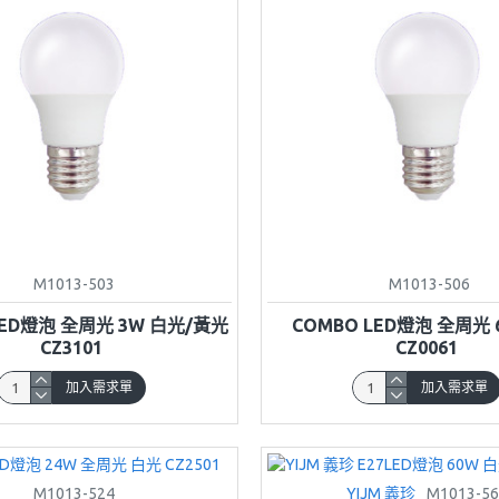
M1013-503
M1013-506
LED燈泡 全周光 3W 白光/黃光
COMBO LED燈泡 全周光 
CZ3101
CZ0061
加入需求單
加入需求單
M1013-524
YIJM 義珍
M1013-56