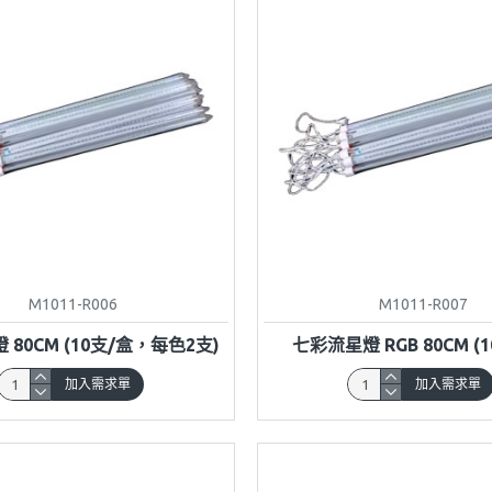
M1011-R006
M1011-R007
80CM (10支/盒，每色2支)
七彩流星燈 RGB 80CM (1
加入需求單
加入需求單