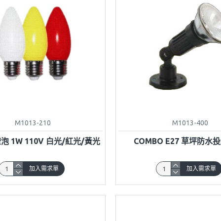
M1013-210
M1013-400
泡 1W 110V 白光/紅光/黃光
COMBO E27 草坪防水
加入需求單
加入需求單