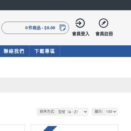
0 件商品 - $0.00
會員登入
會員註冊
聯絡我們
下載專區
排序方式:
顯示: