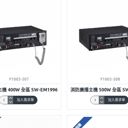
F1005-507
F1005-508
 400W 全區 SW-EM1996
消防廣播主機 500W 全區 SW
加入需求單
加入需求單
預購