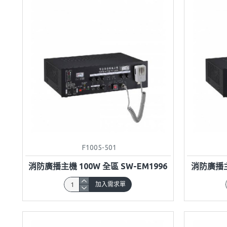
F1005-501
消防廣播主機 100W 全區 SW-EM1996
消防廣播主機
加入需求單