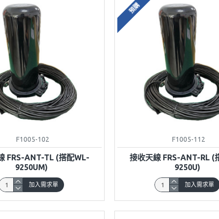
預購
F1005-102
F1005-112
FRS-ANT-TL (搭配WL-
接收天線 FRS-ANT-RL 
9250UM)
9250U)
加入需求單
加入需求單