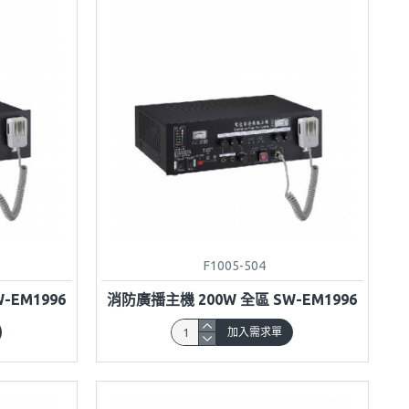
F1005-504
-EM1996
消防廣播主機 200W 全區 SW-EM1996
加入需求單