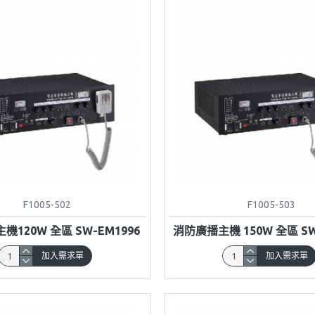
F1005-502
F1005-503
120W 全區 SW-EM1996
消防廣播主機 150W 全區 SW
加入需求單
加入需求單