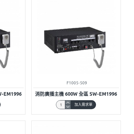
F1005-509
-EM1996
消防廣播主機 600W 全區 SW-EM1996
加入需求單