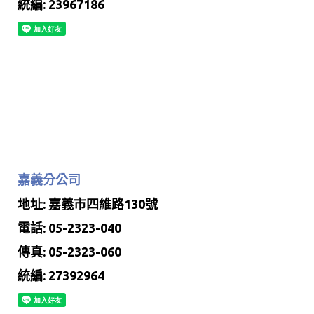
統編: 23967186
嘉義分公司
地址: 嘉義市四維路130號
電話: 05-2323-040
傳真: 05-2323-060
統編: 27392964