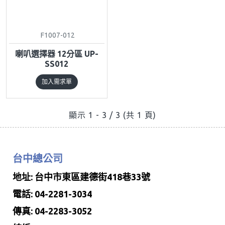
F1007-012
喇叭選擇器 12分區 UP-
SS012
加入需求單
顯示 1 - 3 / 3 (共 1 頁)
台中總公司
地址: 台中市東區建德街418巷33號
電話: 04-2281-3034
傳真: 04-2283-3052