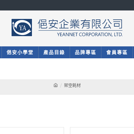
俋安小學堂
產品目錄
品牌專區
會員專區
架空耗材