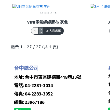
K1001-13a
VINI電氣絕緣膠布 灰色
加入需求單
顯示 1 - 27 / 27 (共 1 頁)
台中總公司
地址: 台中市東區建德街418巷33號
電話: 04-2281-3034
傳真: 04-2283-3052
統編: 23967186