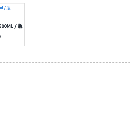
00ML / 瓶