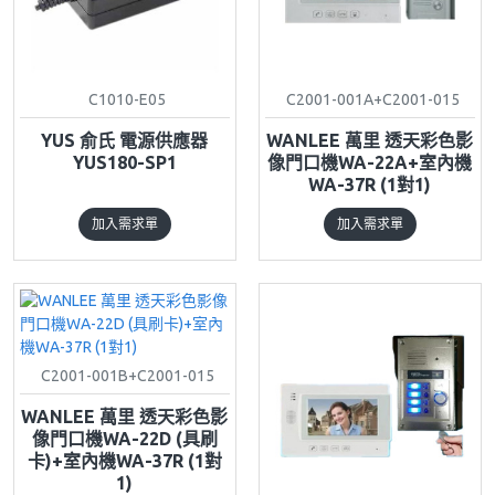
C1010-E05
C2001-001A+C2001-015
YUS 俞氏 電源供應器
WANLEE 萬里 透天彩色影
YUS180-SP1
像門口機WA-22A+室內機
WA-37R (1對1)
加入需求單
加入需求單
C2001-001B+C2001-015
WANLEE 萬里 透天彩色影
像門口機WA-22D (具刷
卡)+室內機WA-37R (1對
1)