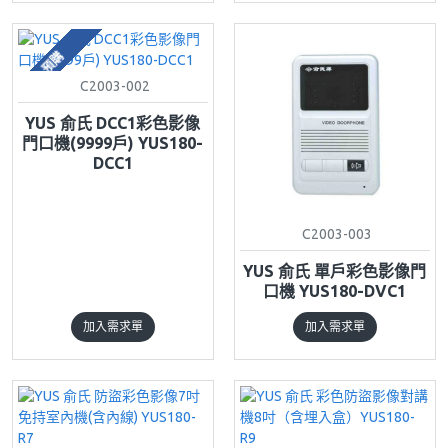
預購
C2003-002
YUS 俞氏 DCC1彩色影像
門口機(9999戶) YUS180-
DCC1
C2003-003
YUS 俞氏 單戶彩色影像門
口機 YUS180-DVC1
加入需求單
加入需求單