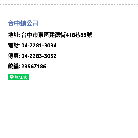
台中總公司
地址: 台中市東區建德街418巷33號
電話: 04-2281-3034
傳真: 04-2283-3052
統編: 23967186