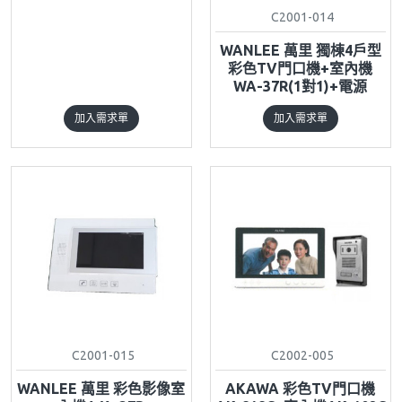
C2001-014
WANLEE 萬里 獨棟4戶型
彩色TV門口機+室內機
WA-37R(1對1)+電源
加入需求單
加入需求單
C2001-015
C2002-005
WANLEE 萬里 彩色影像室
AKAWA 彩色TV門口機