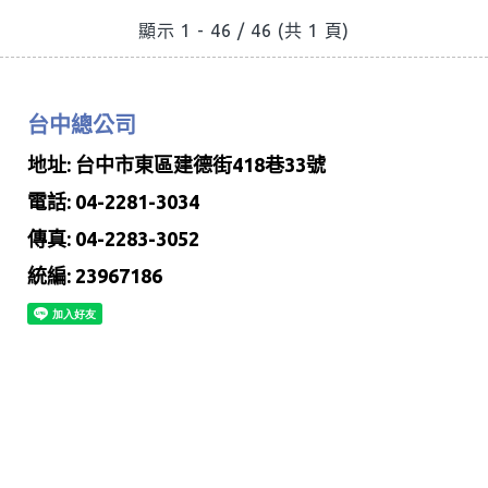
顯示 1 - 46 / 46 (共 1 頁)
台中總公司
地址: 台中市東區建德街418巷33號
電話: 04-2281-3034
傳真: 04-2283-3052
統編: 23967186