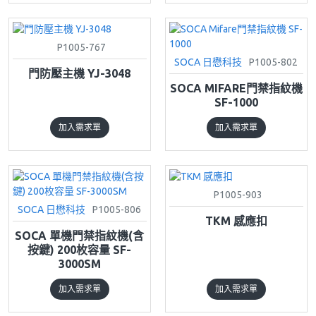
P1005-767
SOCA 日懋科技
P1005-802
門防壓主機 YJ-3048
SOCA MIFARE門禁指紋機
SF-1000
加入需求單
加入需求單
P1005-903
SOCA 日懋科技
P1005-806
TKM 感應扣
SOCA 單機門禁指紋機(含
按鍵) 200枚容量 SF-
3000SM
加入需求單
加入需求單