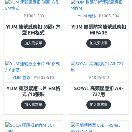
P1005-503
YIJM 義珍
P1005-504
YIJM 連號感應扣 (8碼) 方
YIJM 鎖碼防拷連號感應扣
型 EM格式
MIFARE
加入需求單
加入需求單
YIJM 義珍
P1005-510
P1005-512
YIJM 連號感應卡片 EM格
SOYAL 高頻感應扣 AR-
式 /10張裝
727用
加入需求單
加入需求單