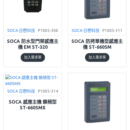
SOCA 日懋科技
P1005-306
SOCA 日懋科技
P1005-311
SOCA 防水型門禁感應主
SOCA 防拷單機型感應主
機 EM ST-320
機 ST-660SM
加入需求單
加入需求單
SOCA 日懋科技
P1005-314
SOCA 感應主機 鎖頻型
ST-660SMX