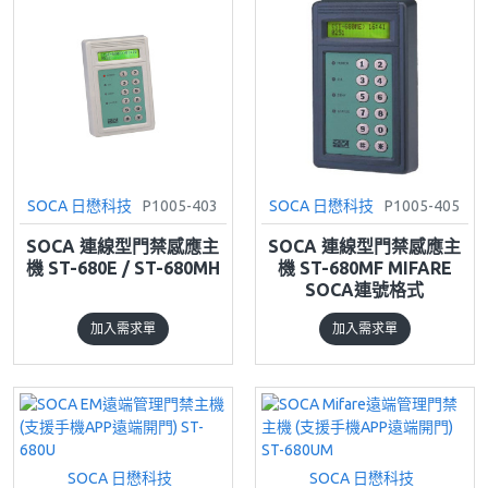
SOCA 日懋科技
P1005-403
SOCA 日懋科技
P1005-405
SOCA 連線型門禁感應主
SOCA 連線型門禁感應主
機 ST-680E / ST-680MH
機 ST-680MF MIFARE
SOCA連號格式
加入需求單
加入需求單
SOCA 日懋科技
SOCA 日懋科技