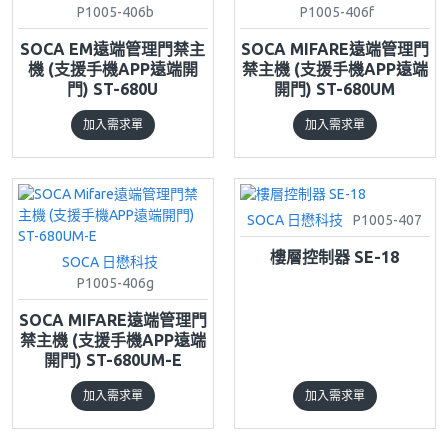
P1005-406b
P1005-406f
SOCA EM遠端管理門禁主
SOCA MIFARE遠端管理門
機 (支援手機APP遠端開
禁主機 (支援手機APP遠端
門) ST-680U
開門) ST-680UM
加入需求單
加入需求單
SOCA 日懋科技
P1005-407
樓層控制器 SE-18
SOCA 日懋科技
P1005-406g
SOCA MIFARE遠端管理門
禁主機 (支援手機APP遠端
開門) ST-680UM-E
加入需求單
加入需求單