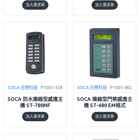
加入需求單
加入需求單
SOCA 日懋科技
P1005-328
SOCA 日懋科技
P1005-402
SOCA 防水連線型感應主
SOCA 連線型門禁感應主
機 ST-780MF
機 ST-680 EM格式
加入需求單
加入需求單