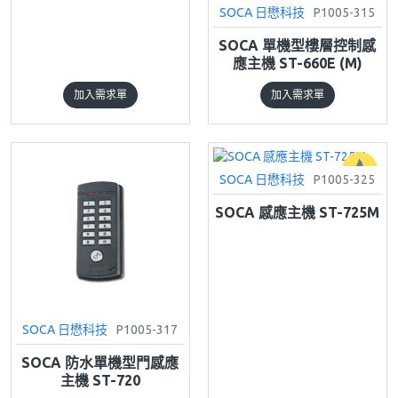
SOCA 日懋科技
P1005-315
SOCA 單機型樓層控制感
應主機 ST-660E (M)
加入需求單
加入需求單
SOCA 日懋科技
P1005-325
SOCA 感應主機 ST-725M
SOCA 日懋科技
P1005-317
SOCA 防水單機型門感應
主機 ST-720