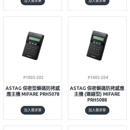
加入需求單
加入需求單
P1005-202
P1005-204
ASTAG 保密型鎖碼防拷感
ASTAG 保密鎖碼防拷感應
應主機 MIFARE PRH5078
主機 (連線型) MIFARE
PRH5088
加入需求單
加入需求單