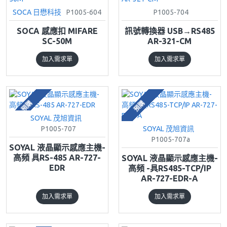
SOCA 日懋科技
P1005-604
P1005-704
SOCA 感應扣 MIFARE
訊號轉換器 USB→RS485
SC-50M
AR-321-CM
加入需求單
加入需求單
預購
預購
SOYAL 茂旭資訊
P1005-707
SOYAL 茂旭資訊
P1005-707a
SOYAL 液晶顯示感應主機-
高頻 具RS-485 AR-727-
SOYAL 液晶顯示感應主機-
EDR
高頻 -具RS485-TCP/IP
AR-727-EDR-A
加入需求單
加入需求單