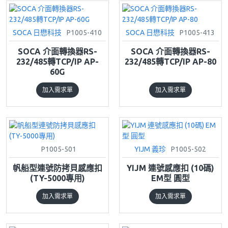
SOCA 日懋科技
P1005-410
SOCA 日懋科技
P1005-413
SOCA 介面轉換器RS-
SOCA 介面轉換器RS-
232/485轉TCP/IP AP-
232/485轉TCP/IP AP-80
60G
加入需求單
加入需求單
P1005-501
YIJM 義珍
P1005-502
帆船型連號防拷貝感應扣
YIJM 連號感應扣 (10碼)
(TY-5000專用)
EM型 圓型
加入需求單
加入需求單