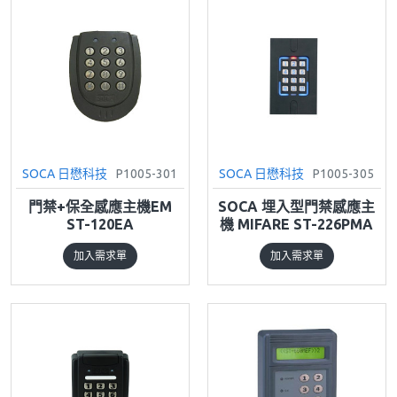
SOCA 日懋科技
P1005-301
SOCA 日懋科技
P1005-305
門禁+保全感應主機EM
SOCA 埋入型門禁感應主
ST-120EA
機 MIFARE ST-226PMA
加入需求單
加入需求單