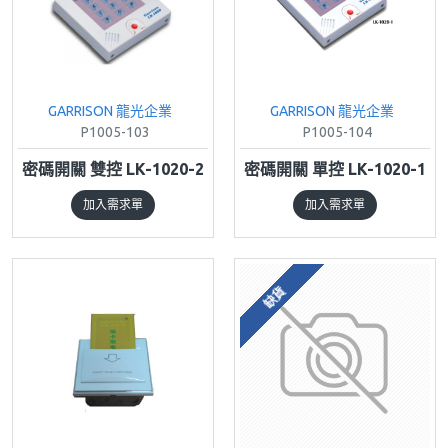
GARRISON 龍光企業
GARRISON 龍光企業
P1005-103
P1005-104
密碼開關 雙控 LK-1020-2
密碼開關 單控 LK-1020-1
加入需求單
加入需求單
缺貨