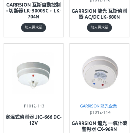
GARRSION 瓦斯自動控制
+切斷器 LK-3000SC + LK-
GARRSION 龍光 瓦斯偵測
704N
器 AC/DC LK-680N
加入需求單
加入需求單
P1012-113
GARRISON 龍光企業
p1012-114
定溫式偵測器 JIC-666 DC-
12V
GARRSION 龍光 一氧化碳
警報器 CX-96RN