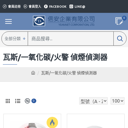
會員註冊
會員登入
FACEBOOK
LINE@
0
全部分類
瓦斯/一氧化碳/火警 偵煙偵測器
瓦斯/一氧化碳/火警 偵煙偵測器
0