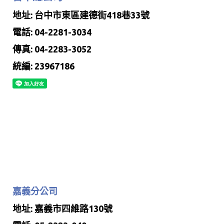
地址: 台中市東區建德街418巷33號
電話: 04-2281-3034
傳真: 04-2283-3052
統編: 23967186
嘉義分公司
地址: 嘉義市四維路130號