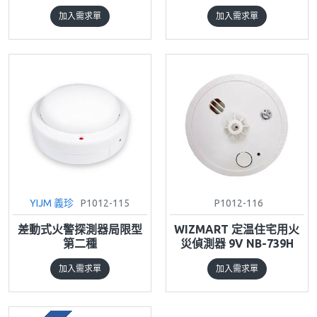
加入需求單
加入需求單
YIJM 義珍
P1012-115
P1012-116
差動式火警探測器局限型
WIZMART 定温住宅用火
第二種
災偵測器 9V NB-739H
加入需求單
加入需求單