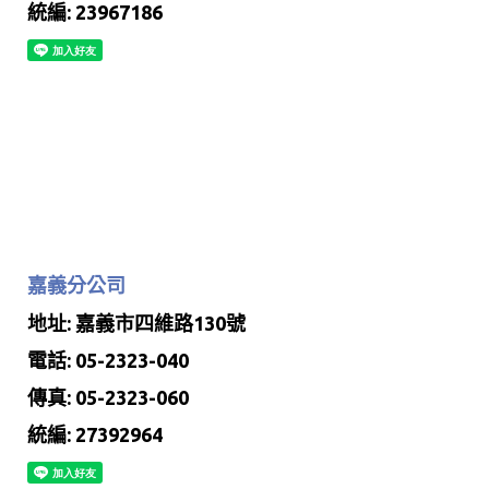
統編: 23967186
嘉義分公司
地址: 嘉義市四維路130號
電話: 05-2323-040
傳真: 05-2323-060
統編: 27392964