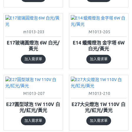
m1013-203
M1013-205
E17玻璃圓燈泡 6W 白光/
E14 蠟燭燈泡 金字塔 6W
黃光
白光/黃光
加入需求單
加入需求單
M1013-207
M1013-210
E27圓型球泡 1W 110V 白
E27大尖燈泡 1W 110V 白
光/紅光/黃光
光/紅光/黃光
加入需求單
加入需求單