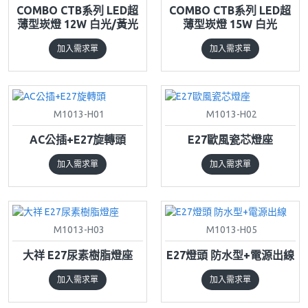
COMBO CTB系列 LED超
COMBO CTB系列 LED超
薄型崁燈 12W 白光/黃光
薄型崁燈 15W 白光
加入需求單
加入需求單
M1013-H01
M1013-H02
AC公插+E27旋轉頭
E27歐風瓷芯燈座
加入需求單
加入需求單
M1013-H03
M1013-H05
大祥 E27尿素樹脂燈座
E27燈頭 防水型+電源出線
加入需求單
加入需求單