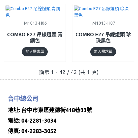
M1013-H06
M1013-H07
COMBO E27 吊線燈頭 青
COMBO E27 吊線燈頭 珍
銅色
珠黑色
加入需求單
加入需求單
顯示 1 - 42 / 42 (共 1 頁)
台中總公司
地址: 台中市東區建德街418巷33號
電話: 04-2281-3034
傳真: 04-2283-3052