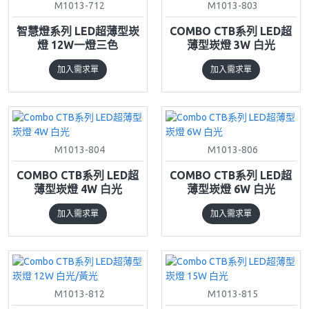
M1013-712
M1013-803
智慧燈系列 LED超薄型崁
COMBO CTB系列 LED超
燈 12W一燈三色
薄型崁燈 3W 白光
加入需求單
加入需求單
M1013-804
M1013-806
COMBO CTB系列 LED超
COMBO CTB系列 LED超
薄型崁燈 4W 白光
薄型崁燈 6W 白光
加入需求單
加入需求單
M1013-812
M1013-815