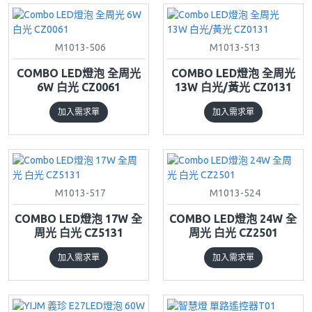
M1013-506
M1013-513
COMBO LED燈泡 全周光
COMBO LED燈泡 全周光
6W 白光 CZ0061
13W 白光/黃光 CZ0131
加入需求單
加入需求單
M1013-517
M1013-524
COMBO LED燈泡 17W 全
COMBO LED燈泡 24W 全
周光 白光 CZ5131
周光 白光 CZ2501
加入需求單
加入需求單