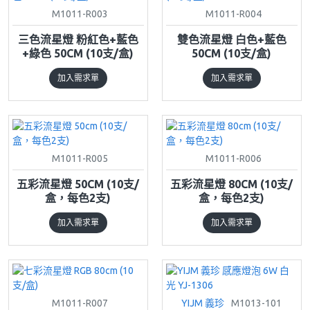
M1011-R003
M1011-R004
三色流星燈 粉紅色+藍色
雙色流星燈 白色+藍色
+綠色 50CM (10支/盒)
50CM (10支/盒)
加入需求單
加入需求單
M1011-R005
M1011-R006
五彩流星燈 50CM (10支/
五彩流星燈 80CM (10支/
盒，每色2支)
盒，每色2支)
加入需求單
加入需求單
M1011-R007
YIJM 義珍
M1013-101