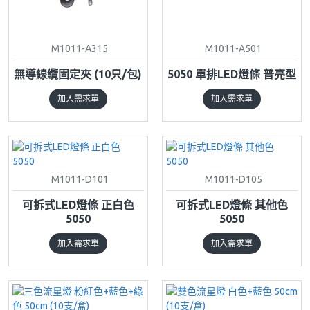
M1011-A315
M1011-A501
無導線纜固定夾 (10只/包)
5050 單排LED燈條 普亮型
加入需求單
加入需求單
M1011-D101
M1011-D105
可拆式LED燈條 正白色
可拆式LED燈條 其他色
5050
5050
加入需求單
加入需求單