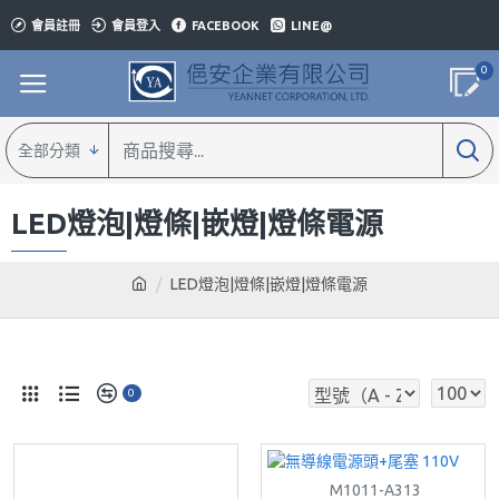
會員註冊
會員登入
FACEBOOK
LINE@
0
全部分類
LED燈泡|燈條|嵌燈|燈條電源
LED燈泡|燈條|嵌燈|燈條電源
0
M1011-A313