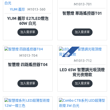
M1013-701
YIJM 義珍
M1013-560
智慧燈 單路遙控器T01
YIJM 義珍 E27LED燈泡
60W 白光
加入需求單
加入需求單
預購
M1013-704
M1013-712
智慧燈 四路遙控器T04
LED 65W 智慧調光吸頂燈
背光夜燈款
加入需求單
加入需求單