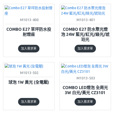
M1013-400
M1013-401
COMBO E27 草坪防水投
COMBO E27 防水聚光燈
射燈座
泡 24W 藍光/紅光/綠光/琥
珀光
加入需求單
加入需求單
M1013-502
M1013-503
球泡 1W 黃光 (全電壓)
COMBO LED燈泡 全周光
3W 白光/黃光 CZ3101
加入需求單
加入需求單