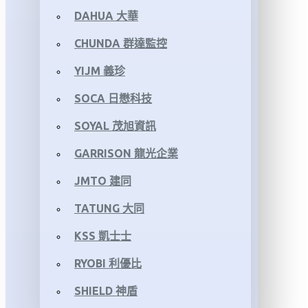
DAHUA 大華
CHUNDA 群達監控
YIJM 義珍
SOCA 日懋科技
SOYAL 茂旭資訊
GARRISON 龍光企業
JMTO 建同
TATUNG 大同
KSS 凱士士
RYOBI 利優比
SHIELD 神盾