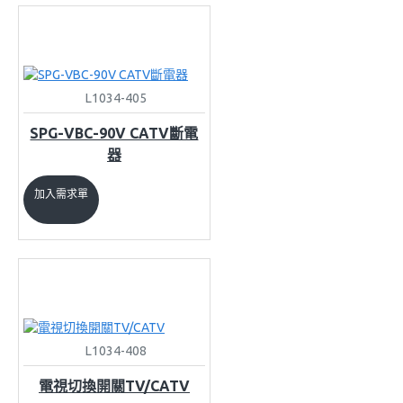
L1034-405
SPG-VBC-90V CATV斷電
器
加入需求單
L1034-408
電視切換開關TV/CATV