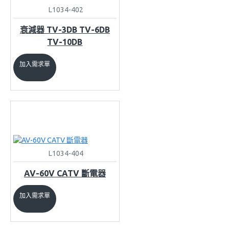
L1034-402
衰減器 TV-3DB TV-6DB
TV-10DB
加入需求單
L1034-404
AV-60V CATV 斷電器
加入需求單