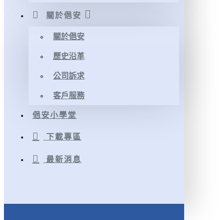
關於俋安
關於俋安
歷史沿革
公司訴求
客戶服務
俋安小學堂
下載專區
最新消息