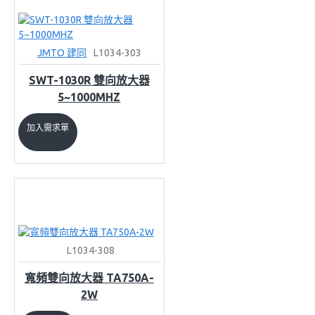
JMTO 建同
L1034-303
SWT-1030R 雙向放大器
5~1000MHZ
加入需求單
L1034-308
寬頻雙向放大器 TA750A-
2W