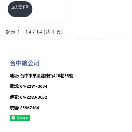
加入需求單
顯示 1 - 14 / 14 (共 1 頁)
台中總公司
地址: 台中市東區建德街418巷33號
電話: 04-2281-3034
傳真: 04-2283-3052
統編: 23967186