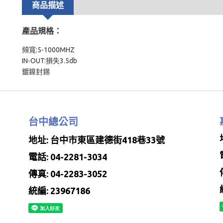
商品描述
產品規格：
頻寬:5-1000MHZ
IN-OUT:損失3.5db
鍍鎳封錫
台中總公司
地址: 台中市東區建德街418巷33號
電話: 04-2281-3034
傳真: 04-2283-3052
統編: 23967186