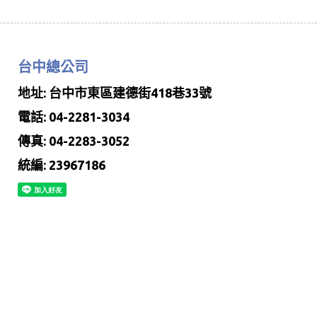
台中總公司
地址: 台中市東區建德街418巷33號
電話: 04-2281-3034
傳真: 04-2283-3052
統編: 23967186