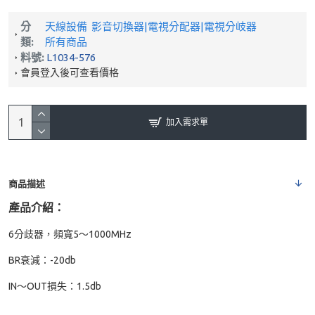
分
天線設備
影音切換器|電視分配器|電視分岐器
類:
所有商品
料號:
L1034-576
會員登入後可查看價格
加入需求單
商品描述
產品介紹：
6分歧器，頻寬5～1000MHz
BR衰減：-20db
IN～OUT損失：1.5db