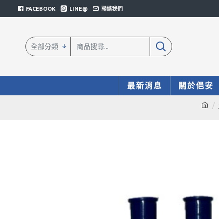
FACEBOOK
LINE@
聯絡我們
全部分類
最新消息
關於俋安