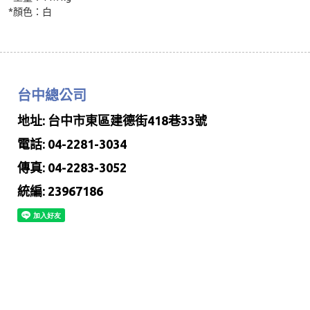
*顏色：白
台中總公司
地址: 台中市東區建德街418巷33號
電話: 04-2281-3034
傳真: 04-2283-3052
統編: 23967186