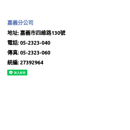
嘉義分公司
地址: 嘉義市四維路130號
電話: 05-2323-040
傳真: 05-2323-060
統編: 27392964