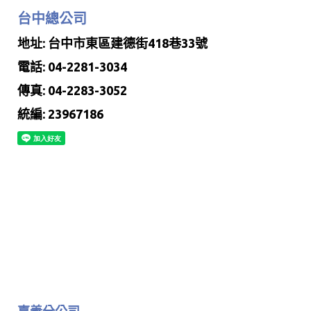
台中總公司
地址: 台中市東區建德街418巷33號
電話: 04-2281-3034
傳真: 04-2283-3052
統編: 23967186
嘉義分公司